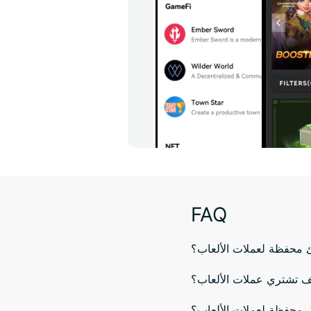
FAQ
محفظة لعملات الألعاب؟
 تشتري عملات الألعاب؟
 محفظة لعملات الألعاب؟