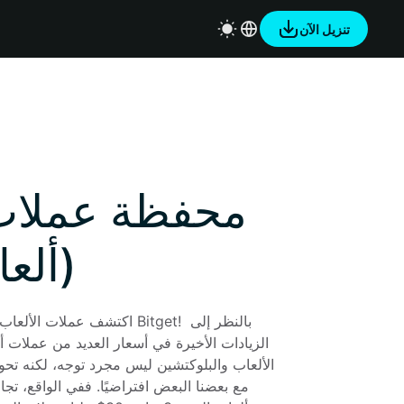
تنزيل الآن
محفظة عملات 
(ألعا
اكتشف عملات الألعاب أو ألعاب 