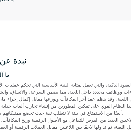
نبذة عن 
ما آ
أيضًا من الاستمتاع في بيئة لا تتطلب ثقة حيث تخضع ممتلكاتهم م
