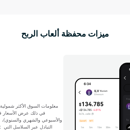
ميزات محفظة ألعاب الربح