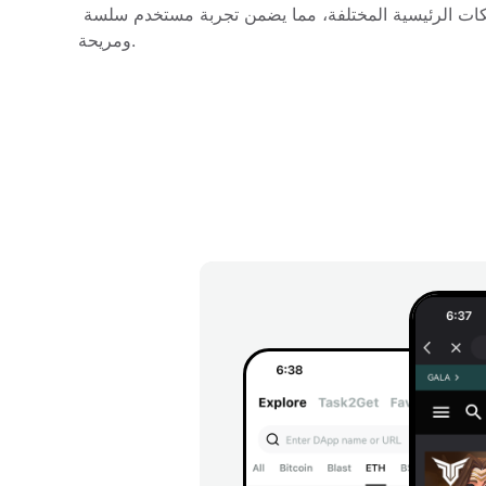
تتضمن عملات الألعاب عبر الشبكات الرئيسية المختلفة، مما يضمن تجربة مستخدم سلسة 
ومريحة.