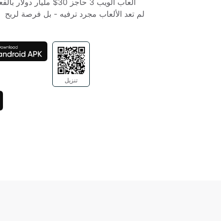
تنزيل