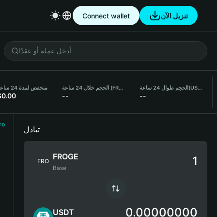
Connect wallet
تنزيل الآن
منخفض لمدة 24 ساعة
الحجم خلال 24 ساعة (FROGE)
الحجم طوال 24 ساعة
(USDT)
$0.00
--
--
ro
تبادل
FROGE
FRO
Base
0.00000000
USDT