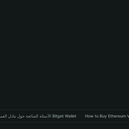
الأسئلة الشائعة حول تبادل العملات المشفرة باستخدام محفظة Bitget Wallet
How to Buy Ethereum Vo