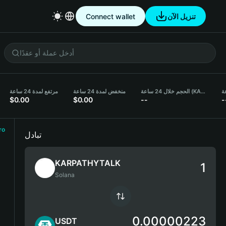
Connect wallet
تنزيل الآن
الحجم خلال 24 ساعة (KARPATHYTALK)
منخفض لمدة 24 ساعة
مرتفع لمدة 24 ساعة
$0.00
$0.00
--
-
ro
تبادل
KARPATHYTALK
Solana
0.00000223
USDT