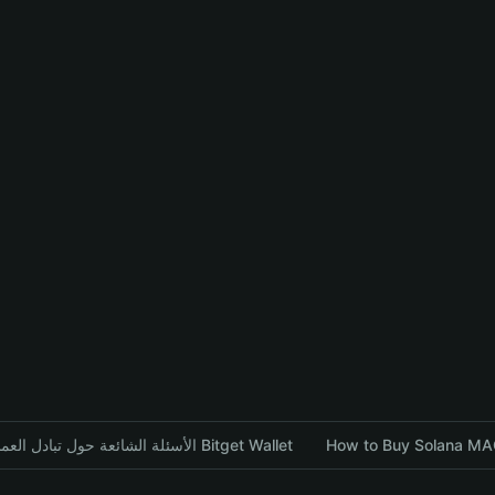
How to Buy Solana MAG
الأسئلة الشائعة حول تبادل العملات المشفرة باستخدام محفظة Bitget Wallet