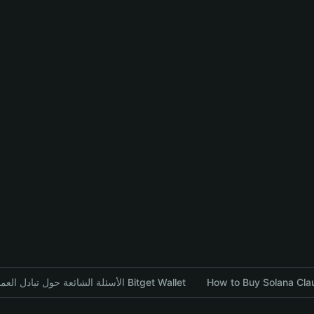
الأسئلة الشائعة حول تبادل العملات المشفرة باستخدام محفظة Bitget Wallet
How to Buy Solana Clau