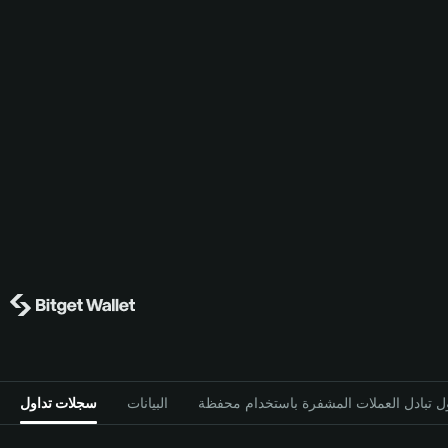
البيانات
سجلات تداول