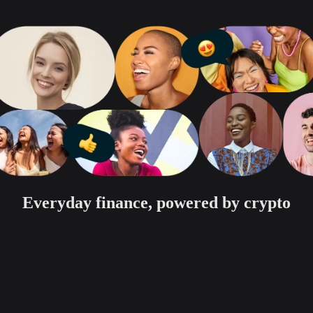
Everyday finance, powered by crypto