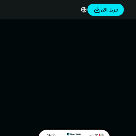
تنزيل الآن