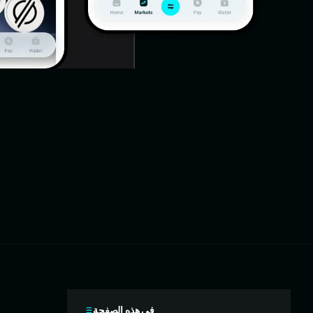
في هذه الصفحة