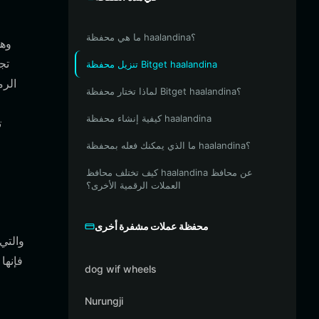
ما هي محفظة haalandina؟
تج
تنزيل محفظة Bitget haalandina
الرم
لماذا تختار محفظة Bitget haalandina؟
كيفية إنشاء محفظة haalandina
ما الذي يمكنك فعله بمحفظة haalandina؟
كيف تختلف محافظ haalandina عن محافظ
العملات الرقمية الأخرى؟
محفظة عملات مشفرة أخرى
dog wif wheels
Nurungji