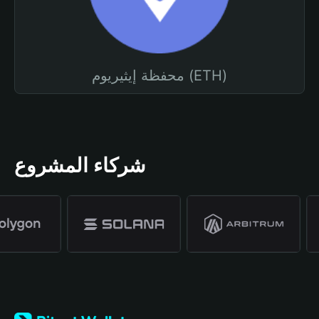
محفظة إيثيريوم (ETH)
شركاء المشروع