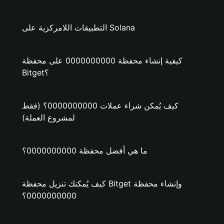
التطبيقات اللامركزية على Solana
كيفية إنشاء محفظة 0000000000 على محفظة
Bitget؟
كيف يُمكن شراء عملات 0000000000؟ (فقط
لمشروع العملة)
ما هي أفضل محفظة 0000000000؟
كيف يُمكنك تنزيل محفظة Bitget وإنشاء محفظة
0000000000؟