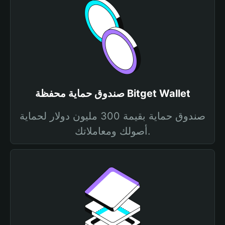
صندوق حماية محفظة Bitget Wallet
صندوق حماية بقيمة 300 مليون دولار لحماية
أصولك ومعاملاتك.