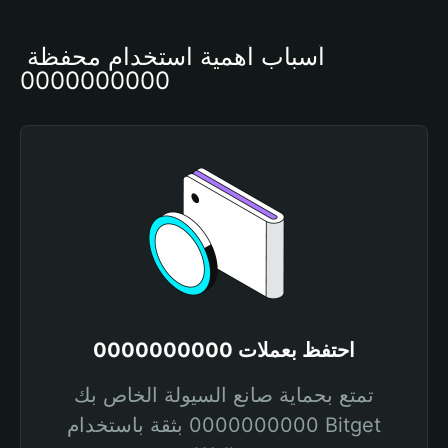
أسباب أهمية استخدام محفظة 
0000000000
احتفظ بعملات 0000000000
تمتع بحماية صانع السيولة الخاص بك
0000000000 بثقة باستخدام Bitget