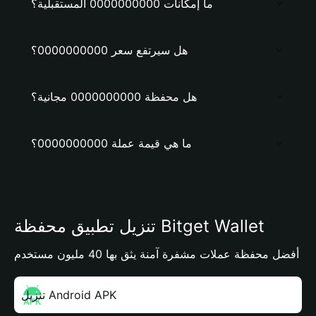
ما إمكانات 0000000000 المستقبلية؟
هل سيرتفع سعر 0000000000؟
هل محفظة 0000000000 مجانية؟
ما هي قيمة عملة 0000000000؟
تنزيل تطبيق محفظة Bitget Wallet
أفضل محفظة عملات مشفرة آمنة يثق بها 40 مليون مستخدم
تنزيل Android APK