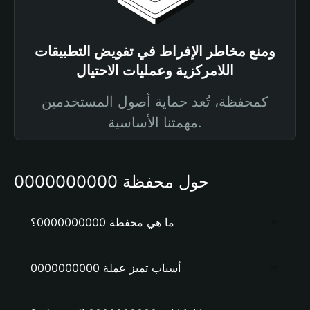
ومنع مخاطر الإفراط في تفويض التطبيقات
اللامركزية وعمليات الاحتيال
كمحفظة، تُعد حماية أصول المستخدمين
مهمتنا الأساسية.
حول محفظة 0000000000
ما هي محفظة 0000000000؟
أسباب تميز عملة 0000000000