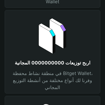
Wallet
اربح توزيعات 0000000000 المجانية
في منطقة نشاط محفظة Bitget Wallet،
وفرنا لك أنواع مختلفة من أنشطة التوزيع
المجاني