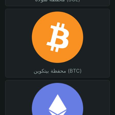
محفظة بيتكوين (BTC)