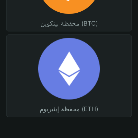
محفظة بيتكوين (BTC)
محفظة إيثيريوم (ETH)