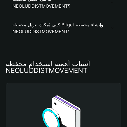
NEOLUDDISTMOVEMENT؟
كيف يُمكنك تنزيل محفظة Bitget وإنشاء محفظة
NEOLUDDISTMOVEMENT؟
أسباب أهمية استخدام محفظة 
NEOLUDDISTMOVEMENT