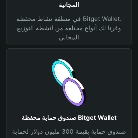
المجانية
في منطقة نشاط محفظة Bitget Wallet،
وفرنا لك أنواع مختلفة من أنشطة التوزيع
المجاني
صندوق حماية محفظة Bitget Wallet
صندوق حماية بقيمة 300 مليون دولار لحماية