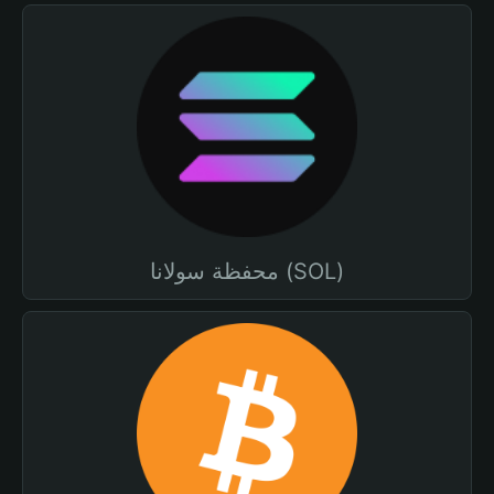
محفظة سولانا (SOL)