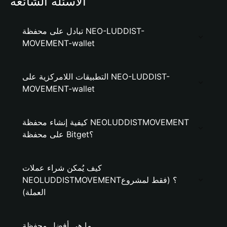
الأسئلة الشائعة
تبادل على محفظة NEO-LUDDIST-
MOVEMENT-wallet
التطبيقات اللامركزية على NEO-LUDDIST-
MOVEMENT-wallet
كيفية إنشاء محفظة NEOLUDDISTMOVEMENT
على محفظة Bitget؟
كيف يُمكن شراء عملات
NEOLUDDISTMOVEMENT؟ (فقط لمشروع
العملة)
ما هي أفضل محفظة