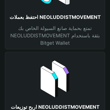
احتفظ بعملات NEOLUDDISTMOVEMENT
تمتع بحماية صانع السيولة الخاص بك
NEOLUDDISTMOVEMENT بثقة باستخدام
Bitget Wallet
اربح توزيعات NEOLUDDISTMOVEMENT