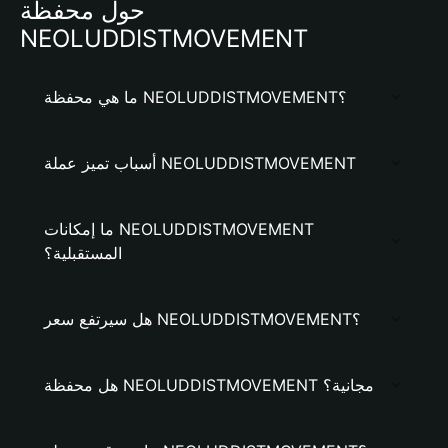
حول محفظة
NEOLUDDISTMOVEMENT
ما هي محفظة NEOLUDDISTMOVEMENT؟
أسباب تميز عملة NEOLUDDISTMOVEMENT
ما إمكانات NEOLUDDISTMOVEMENT
المستقبلية؟
هل سيرتفع سعر NEOLUDDISTMOVEMENT؟
هل محفظة NEOLUDDISTMOVEMENT مجانية؟