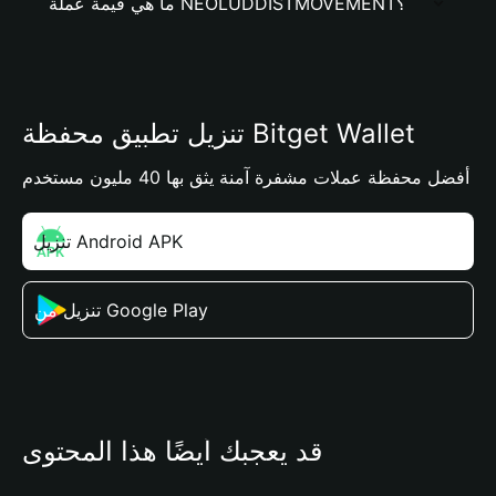
ما هي قيمة عملة NEOLUDDISTMOVEMENT؟
تنزيل تطبيق محفظة Bitget Wallet
أفضل محفظة عملات مشفرة آمنة يثق بها 40 مليون مستخدم
تنزيل Android APK
تنزيل من Google Play
قد يعجبك أيضًا هذا المحتوى