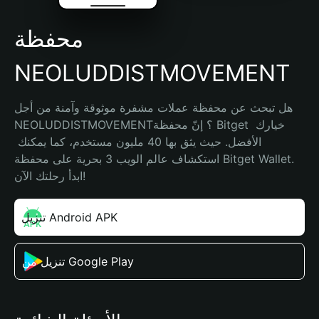
محفظة
NEOLUDDISTMOVEMENT
هل تبحث عن محفظة عملات مشفرة موثوقة وآمنة من أجل 
NEOLUDDISTMOVEMENT؟ إنّ محفظة Bitget خيارك 
الأفضل. حيث يثق بها 40 مليون مستخدم، كما يمكنك 
استكشاف عالم الويب 3 بحرية على محفظة Bitget Wallet. 
ابدأ رحلتك الآن!
تنزيل Android APK
تنزيل من Google Play