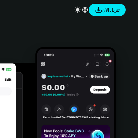
تنزيل الآن