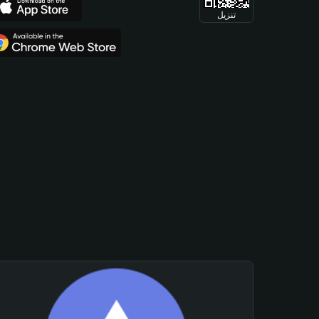
تنزيل