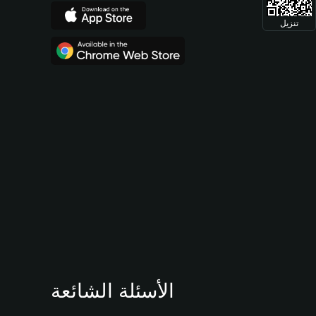
تنزيل
الأسئلة الشائعة