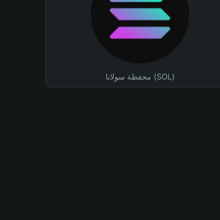
محفظة سولانا (SOL)