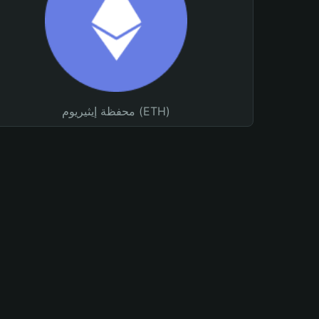
محفظة إيثيريوم (ETH)