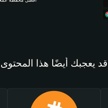
أفضل محفظة عملات مشفرة 
قد يعجبك أيضًا هذا المحتوى