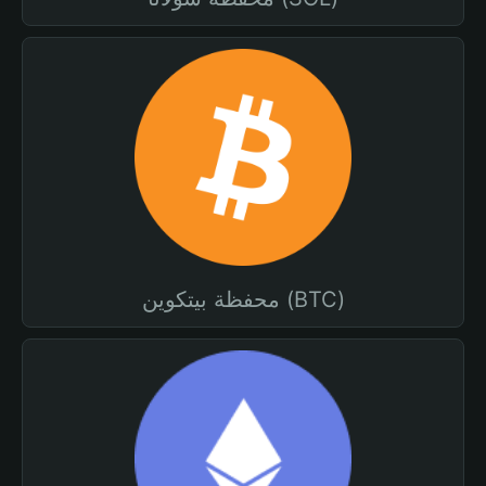
محفظة بيتكوين (BTC)