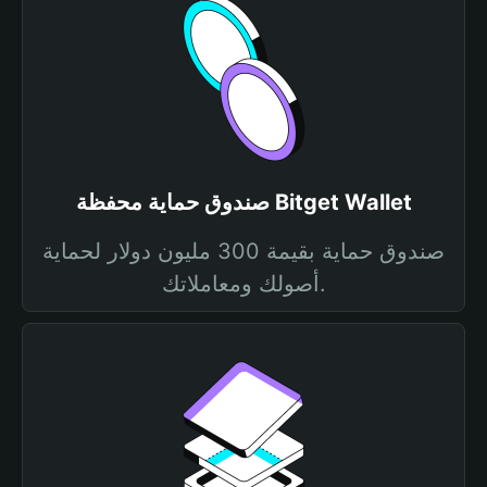
صندوق حماية محفظة Bitget Wallet
صندوق حماية بقيمة 300 مليون دولار لحماية
أصولك ومعاملاتك.