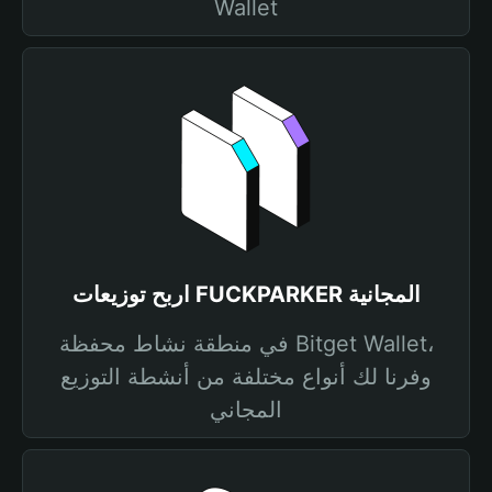
Wallet
اربح توزيعات FUCKPARKER المجانية
في منطقة نشاط محفظة Bitget Wallet،
وفرنا لك أنواع مختلفة من أنشطة التوزيع
المجاني