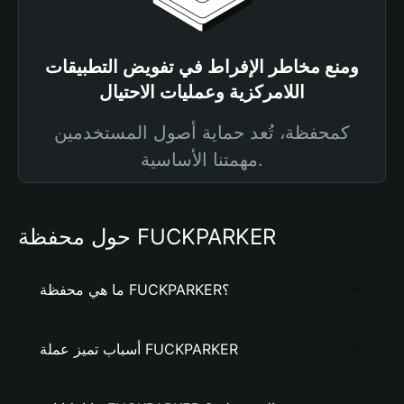
ومنع مخاطر الإفراط في تفويض التطبيقات
اللامركزية وعمليات الاحتيال
كمحفظة، تُعد حماية أصول المستخدمين
مهمتنا الأساسية.
حول محفظة FUCKPARKER
ما هي محفظة FUCKPARKER؟
أسباب تميز عملة FUCKPARKER