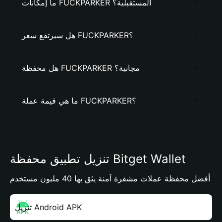
ما إمكانات FUCKPARKER المستقبلية؟
هل سيرتفع سعر FUCKPARKER؟
هل محفظة FUCKPARKER مجانية؟
ما هي قيمة عملة FUCKPARKER؟
تنزيل تطبيق محفظة Bitget Wallet
أفضل محفظة عملات مشفرة آمنة يثق بها 40 مليون مستخدم
تنزيل Android APK