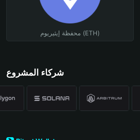
محفظة إيثيريوم (ETH)
شركاء المشروع