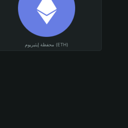
محفظة إيثيريوم (ETH)