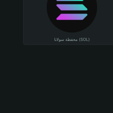
محفظة سولانا (SOL)