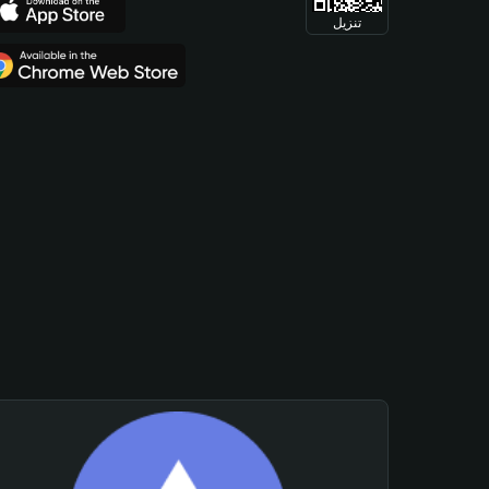
تنزيل