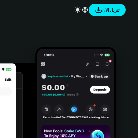
تنزيل الآن