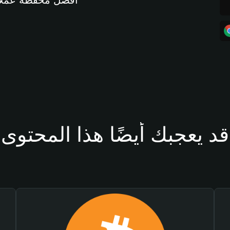
أفضل محفظة عملات مشفرة 
قد يعجبك أيضًا هذا المحتوى