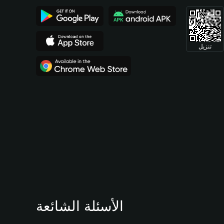
تنزيل
الأسئلة الشائعة