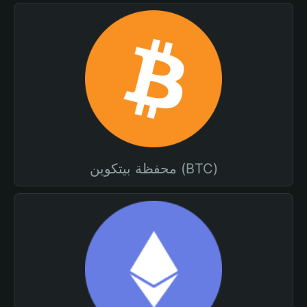
محفظة بيتكوين (BTC)