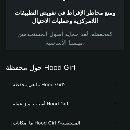
ومنع مخاطر الإفراط في تفويض التطبيقات
اللامركزية وعمليات الاحتيال
كمحفظة، تُعد حماية أصول المستخدمين
مهمتنا الأساسية.
حول محفظة Hood Girl
ما هي محفظة Hood Girl؟
أسباب تميز عملة Hood Girl
ما إمكانات Hood Girl المستقبلية؟