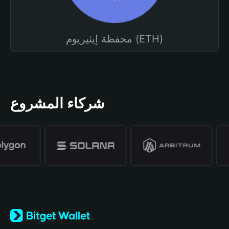
محفظة إيثيريوم (ETH)
شركاء المشروع