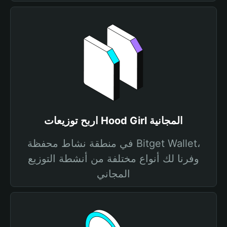
اربح توزيعات Hood Girl المجانية
في منطقة نشاط محفظة Bitget Wallet،
وفرنا لك أنواع مختلفة من أنشطة التوزيع
المجاني