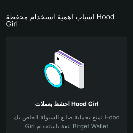
أسباب أهمية استخدام محفظة Hood 
Girl
احتفظ بعملات Hood Girl
تمتع بحماية صانع السيولة الخاص بك Hood
Girl بثقة باستخدام Bitget Wallet