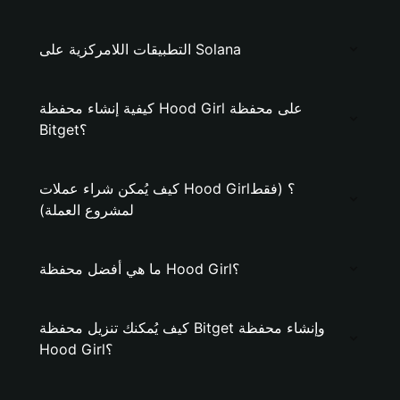
التطبيقات اللامركزية على Solana
كيفية إنشاء محفظة Hood Girl على محفظة
Bitget؟
كيف يُمكن شراء عملات Hood Girl؟ (فقط
لمشروع العملة)
ما هي أفضل محفظة Hood Girl؟
كيف يُمكنك تنزيل محفظة Bitget وإنشاء محفظة
Hood Girl؟