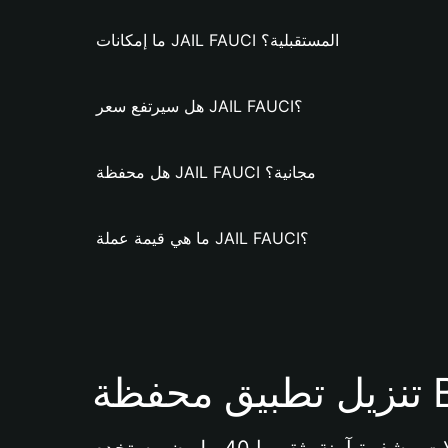
ما إمكانات JAIL FAUCI المستقبلية؟
هل سيرتفع سعر JAIL FAUCI؟
هل محفظة JAIL FAUCI مجانية؟
ما هي قيمة عملة JAIL FAUCI؟
Bi 