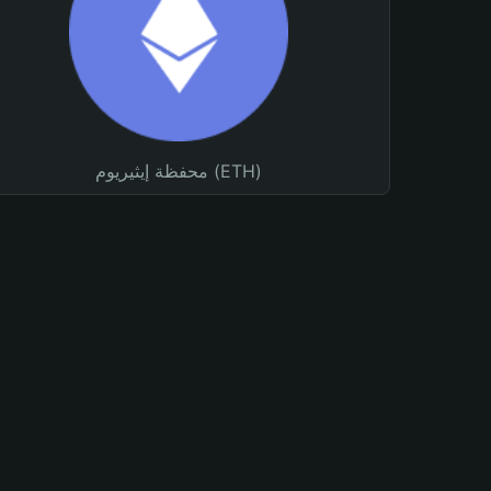
محفظة إيثيريوم (ETH)