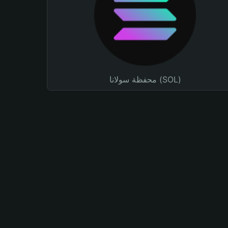
محفظة سولانا (SOL)