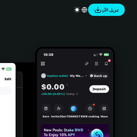
تنزيل الآن