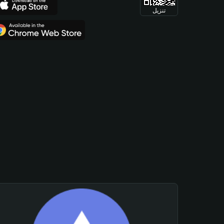
تنزيل