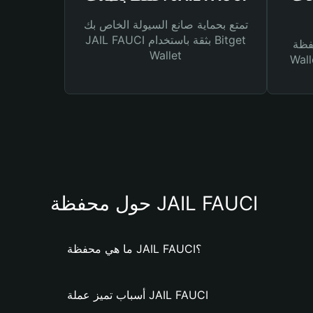
تمتع بحماية صانع السيولة الخاص بك
JAIL FAUCI بثقة باستخدام Bitget
Bitg
Wallet
 لك أنواع مختلفة من
حول محفظة JAIL FAUCI
ما هي محفظة JAIL FAUCI؟
أسباب تميز عملة JAIL FAUCI