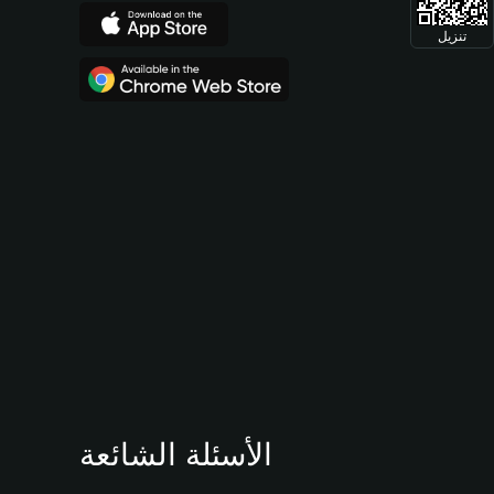
تنزيل
الأسئلة الشائعة