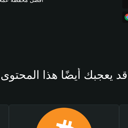
أفضل محفظة عملات مشفرة 
قد يعجبك أيضًا هذا المحتوى