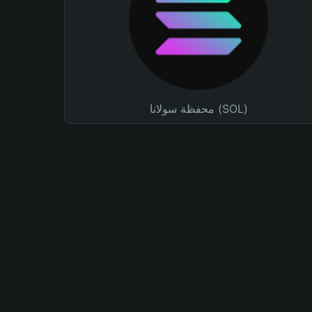
محفظة سولانا (SOL)