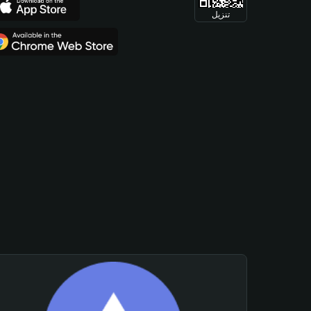
تنزيل