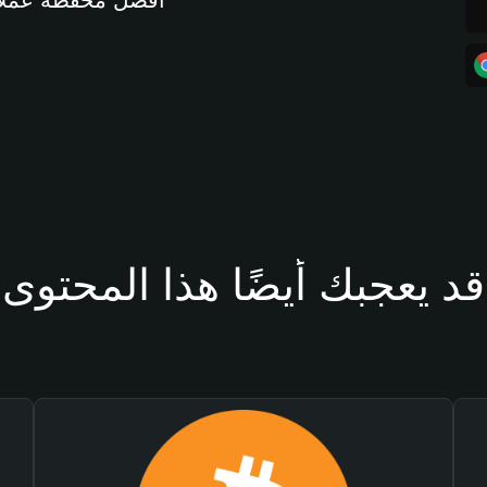
أفضل محفظة عملات مشفرة 
قد يعجبك أيضًا هذا المحتوى