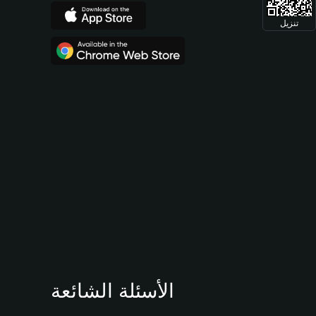
تنزيل
الأسئلة الشائعة