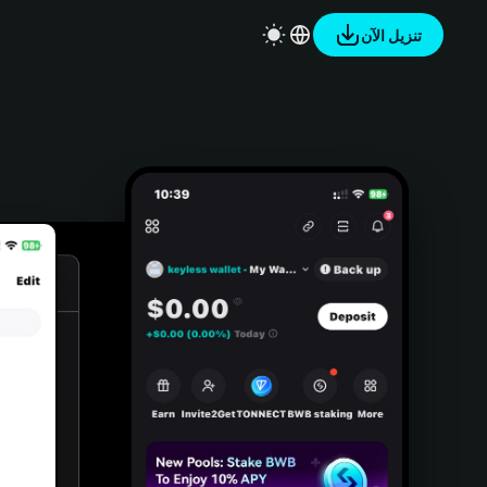
تنزيل الآن