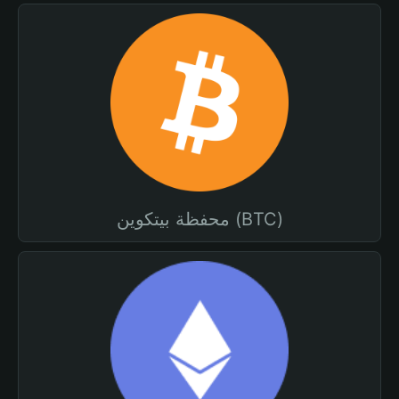
محفظة بيتكوين (BTC)