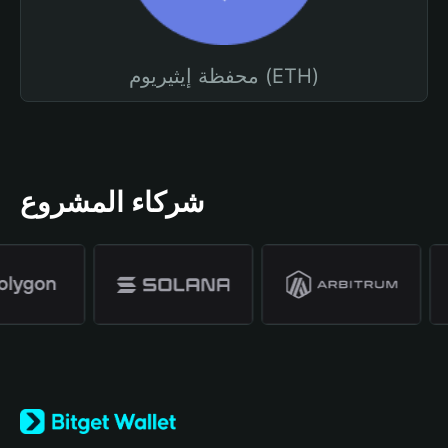
محفظة إيثيريوم (ETH)
شركاء المشروع