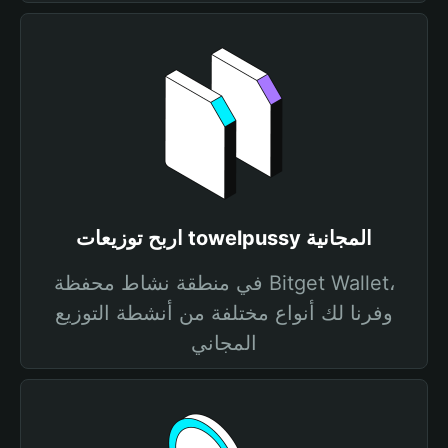
اربح توزيعات towelpussy المجانية
في منطقة نشاط محفظة Bitget Wallet،
وفرنا لك أنواع مختلفة من أنشطة التوزيع
المجاني