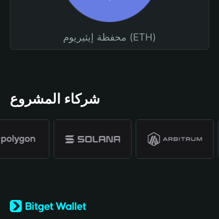
محفظة إيثيريوم (ETH)
شركاء المشروع