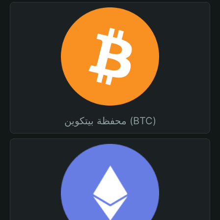
محفظة بيتكوين (BTC)