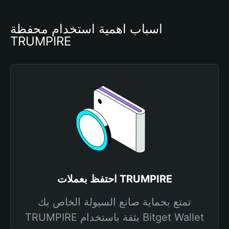
أسباب أهمية استخدام محفظة 
TRUMPIRE
احتفظ بعملات TRUMPIRE
تمتع بحماية صانع السيولة الخاص بك
TRUMPIRE بثقة باستخدام Bitget Wallet