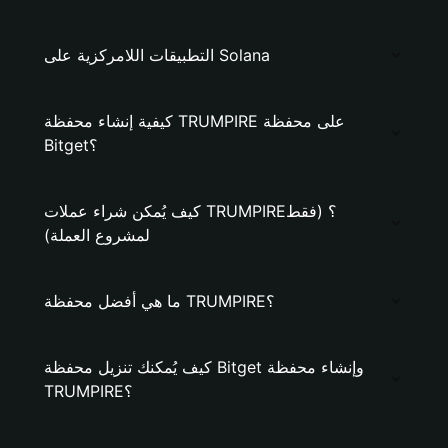
التطبيقات اللامركزية على Solana
كيفية إنشاء محفظة TRUMPIRE على محفظة
Bitget؟
كيف يُمكن شراء عملات TRUMPIRE؟ (فقط
لمشروع العملة)
ما هي أفضل محفظة TRUMPIRE؟
كيف يُمكنك تنزيل محفظة Bitget وإنشاء محفظة
TRUMPIRE؟