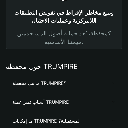
ومنع مخاطر الإفراط في تفويض التطبيقات
اللامركزية وعمليات الاحتيال
كمحفظة، تُعد حماية أصول المستخدمين
مهمتنا الأساسية.
حول محفظة TRUMPIRE
ما هي محفظة TRUMPIRE؟
أسباب تميز عملة TRUMPIRE
ما إمكانات TRUMPIRE المستقبلية؟