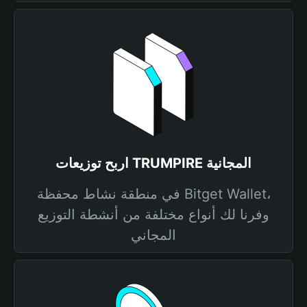
اربح توزيعات TRUMPIRE المجانية
في منطقة نشاط محفظة Bitget Wallet،
وفرنا لك أنواع مختلفة من أنشطة التوزيع
المجاني