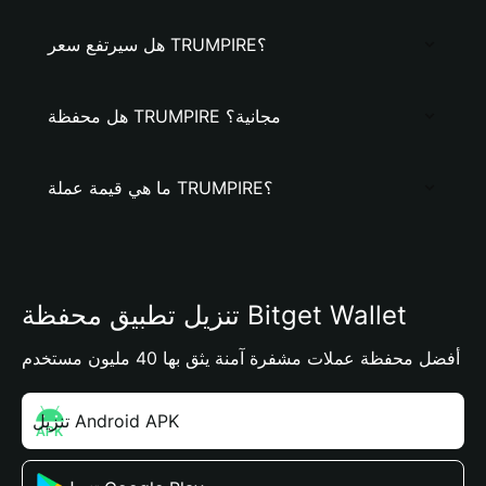
هل سيرتفع سعر TRUMPIRE؟
هل محفظة TRUMPIRE مجانية؟
ما هي قيمة عملة TRUMPIRE؟
تنزيل تطبيق محفظة Bitget Wallet
أفضل محفظة عملات مشفرة آمنة يثق بها 40 مليون مستخدم
تنزيل Android APK