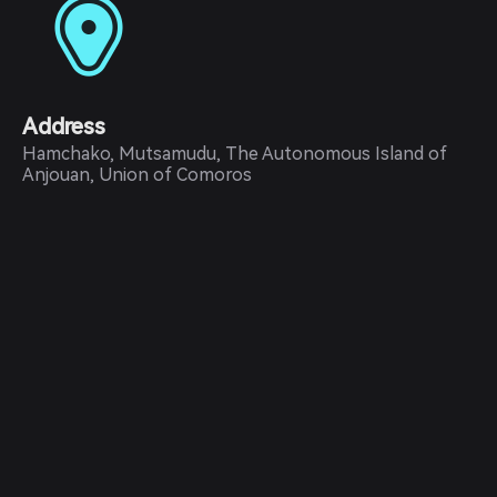
Address
Hamchako, Mutsamudu, The Autonomous Island of
Anjouan, Union of Comoros