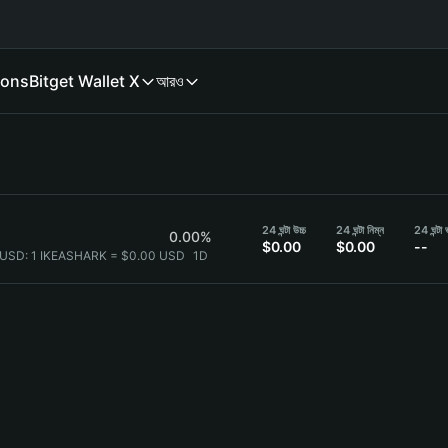
ions
Bitget Wallet X
আরও
24 ঘন্টা উচ্চ
24 ঘন্টা নিম্ন
24 ঘন্টা
0.00%
$0.00
$0.00
--
 USD:
1 IKEASHARK = $0.00 USD
1D