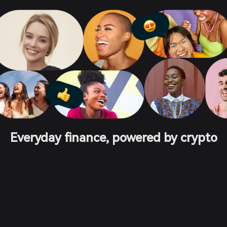
Everyday finance, powered by crypto