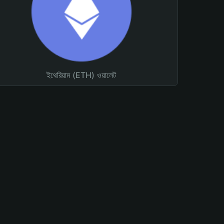
ইথেরিয়াম (ETH) ওয়ালেট