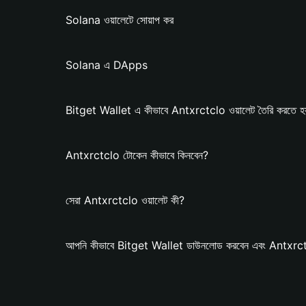
Solana ওয়ালেটে সোয়াপ কর
Solana এ DApps
Bitget Wallet এ কীভাবে Antxrctclo ওয়ালেট তৈরি করতে হ
Antxrctclo টোকেন কীভাবে কিনবেন?
সেরা Antxrctclo ওয়ালেট কী?
আপনি কীভাবে Bitget Wallet ডাউনলোড করবেন এবং Antxrctc