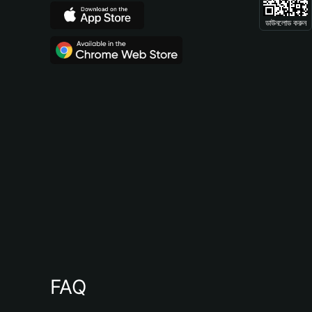
ডাউনলোড করুন
FAQ