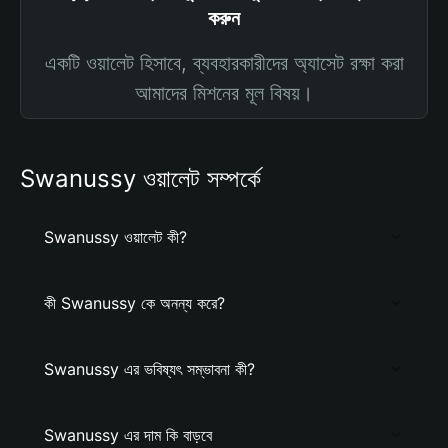
করুন
একটি ওয়ালেট হিসাবে, ব্যবহারকারীদের অ্যাসেট রক্ষা করা
আমাদের মিশনের মূল বিষয়।
Swanussy ওয়ালেট সম্পর্কে
Swanussy ওয়ালেট কী?
কী Swanussy কে অনন্য করে?
Swanussy এর ভবিষ্যৎ সম্ভাবনা কী?
Swanussy এর দাম কি বাড়বে