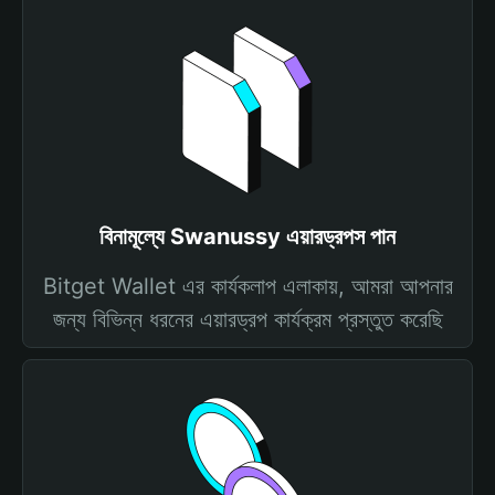
বিনামূল্যে Swanussy এয়ারড্রপস পান
Bitget Wallet এর কার্যকলাপ এলাকায়, আমরা আপনার
জন্য বিভিন্ন ধরনের এয়ারড্রপ কার্যক্রম প্রস্তুত করেছি