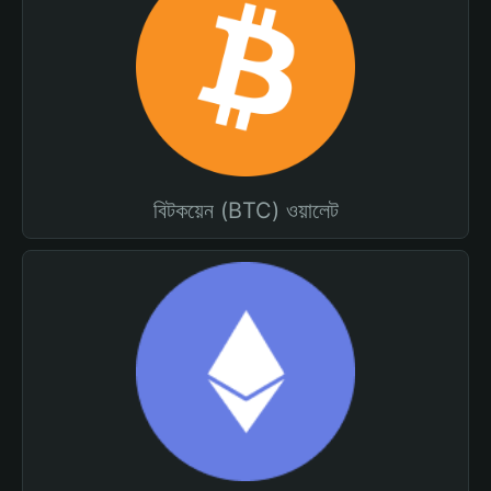
বিটকয়েন (BTC) ওয়ালেট