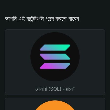
আপনি এই কন্টেন্টগুলি পছন্দ করতে পারেন
সোলানা (SOL) ওয়ালেট