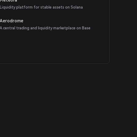
Liquidity platform for stable assets on Solana
Aerodrome
A central trading and liquidity marketplace on Base