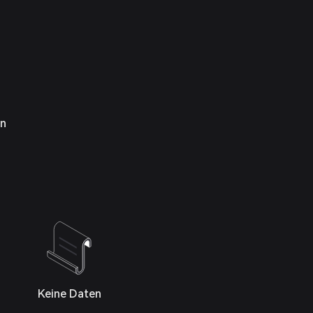
en
Keine Daten