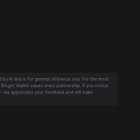
by AI and is for general reference only. For the most
 Bitget Wallet values every partnership. If you notice
 we appreciate your feedback and will make