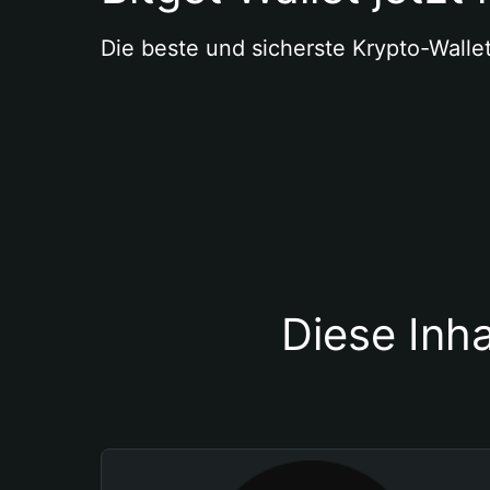
Die beste und sicherste Krypto-Walle
Diese Inha