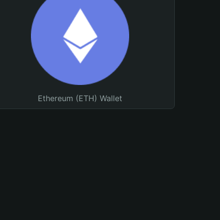
Ethereum (ETH) Wallet