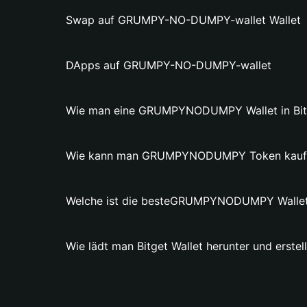
Swap auf GRUMPY-NO-DUMPY-wallet Wallet
DApps auf GRUMPY-NO-DUMPY-wallet
Wie man eine GRUMPYNODUMPY Wallet in Bitge
Wie kann man GRUMPYNODUMPY Token kauf
Welche ist die besteGRUMPYNODUMPY Walle
Wie lädt man Bitget Wallet herunter und ers