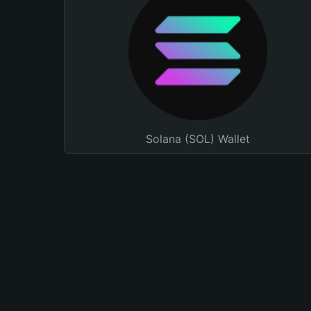
Solana (SOL) Wallet