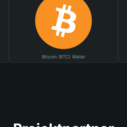
Bitcoin (BTC) Wallet