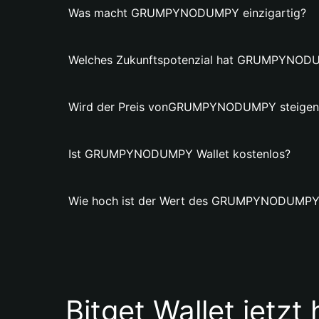
Was macht GRUMPYNODUMPY einzigartig?
Welches Zukunftspotenzial hat GRUMPYNOD
Wird der Preis vonGRUMPYNODUMPY steigen
Ist GRUMPYNODUMPY Wallet kostenlos?
Wie hoch ist der Wert des GRUMPYNODUMPY
Bitget Wallet jetzt