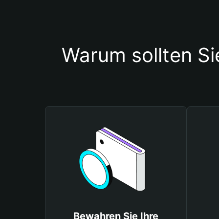
Warum sollten 
Bewahren Sie Ihre