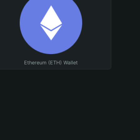
Ethereum (ETH) Wallet