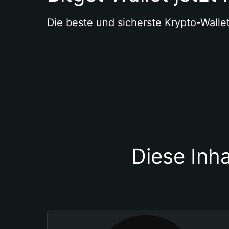
Die beste und sicherste Krypto-Walle
Diese Inha