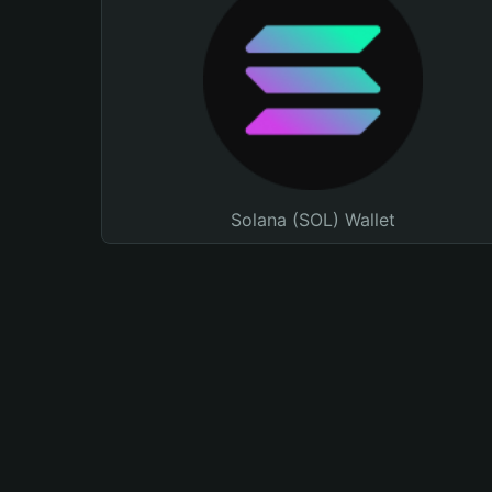
Solana (SOL) Wallet