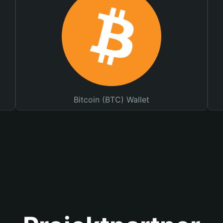
Bitcoin (BTC) Wallet