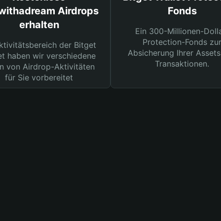
withadream Airdrops
Fonds
erhalten
Ein 300-Millionen-Doll
Protection-Fonds zu
ktivitätsbereich der Bitget
Absicherung Ihrer Assets
et haben wir verschiedene
Transaktionen.
n von Airdrop-Aktivitäten
für Sie vorbereitet