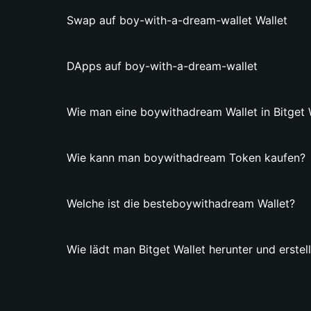
Swap auf boy-with-a-dream-wallet Wallet
DApps auf boy-with-a-dream-wallet
Wie man eine boywithadream Wallet in Bitget Wa
Wie kann man boywithadream Token kaufen?
Welche ist die besteboywithadream Wallet?
Wie lädt man Bitget Wallet herunter und erste