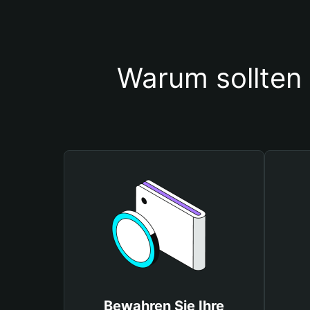
Warum sollten
Bewahren Sie Ihre