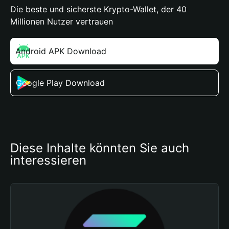
Die beste und sicherste Krypto-Wallet, der 40
Millionen Nutzer vertrauen
Android APK Download
Google Play Download
Diese Inhalte könnten Sie auch 
interessieren