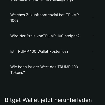
Welches Zukunftspotenzial hat TRUMP
100?
Wird der Preis vonTRUMP 100 steigen?
Ist TRUMP 100 Wallet kostenlos?
Wie hoch ist der Wert des TRUMP 100
Tokens?
Bitget Wallet jetzt herunterladen