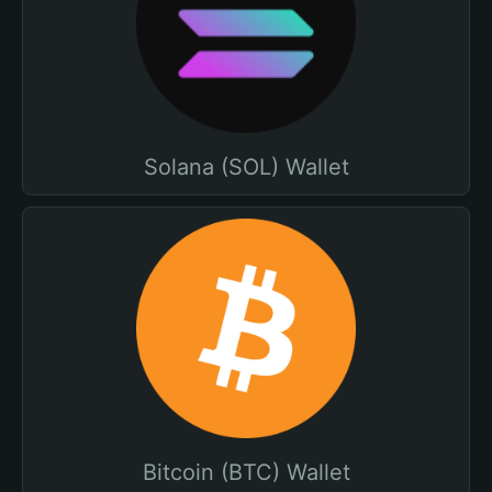
Solana (SOL) Wallet
Bitcoin (BTC) Wallet