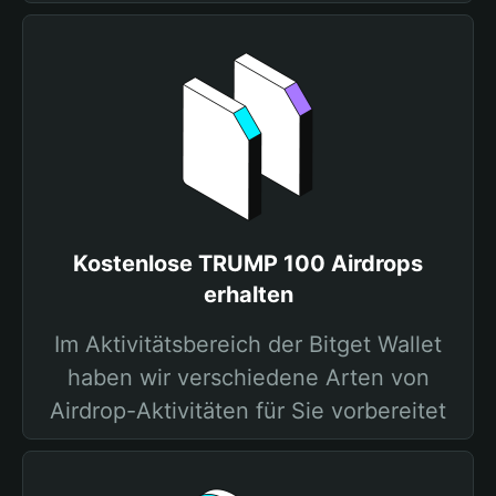
Kostenlose TRUMP 100 Airdrops
erhalten
Im Aktivitätsbereich der Bitget Wallet
haben wir verschiedene Arten von
Airdrop-Aktivitäten für Sie vorbereitet