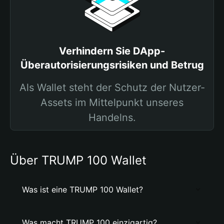
Verhindern Sie DApp-
Überautorisierungsrisiken und Betrug
Als Wallet steht der Schutz der Nutzer-
Assets im Mittelpunkt unseres
Handelns.
Über TRUMP 100 Wallet
Was ist eine TRUMP 100 Wallet?
Was macht TRUMP 100 einzigartig?