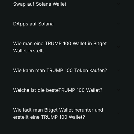
Swap auf Solana Wallet
DApps auf Solana
Wie man eine TRUMP 100 Wallet in Bitget
Wallet erstellt
Wie kann man TRUMP 100 Token kaufen?
Welche ist die besteTRUMP 100 Wallet?
Wie lädt man Bitget Wallet herunter und
erstellt eine TRUMP 100 Wallet?