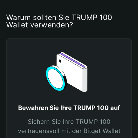
Warum sollten Sie TRUMP 100 
Wallet verwenden?
Bewahren Sie Ihre TRUMP 100 auf
Sichern Sie Ihre TRUMP 100
vertrauensvoll mit der Bitget Wallet