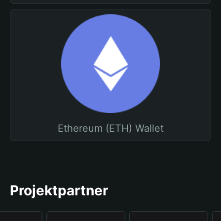
Ethereum (ETH) Wallet
Projektpartner