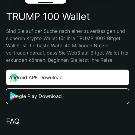
TRUMP 100 Wallet
Sind Sie auf der Suche nach einer zuverlässigen und 
sicheren Krypto Wallet für Ihre TRUMP 100? Bitget 
Wallet ist die beste Wahl. 40 Millionen Nutzer 
vertrauen darauf, dass Sie Web3 auf Bitget Wallet frei 
erkunden können. Beginnen Sie jetzt Ihre Reise!
Android APK Download
Google Play Download
FAQ