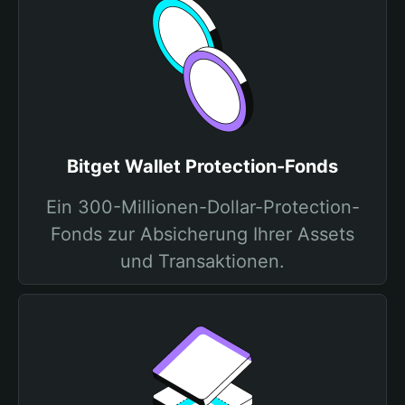
Bitget Wallet Protection-Fonds
Ein 300-Millionen-Dollar-Protection-
Fonds zur Absicherung Ihrer Assets
und Transaktionen.