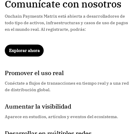
Comunícate con nosotros
Onchain Payments Matrix está abierta a desarrolladores de
todo tipo de activos, infraestructuras y casos de uso de pagos
en el mundo real. Al registrarte, podrás:
Explorar ahora
Promover el uso real
Conéctate a flujos de transacciones en tiempo real y a una red
de distribución global.
Aumentar la visibilidad
Aparece en estudios, artículos y eventos del ecosistema.
Desarrollar en múltiples redes