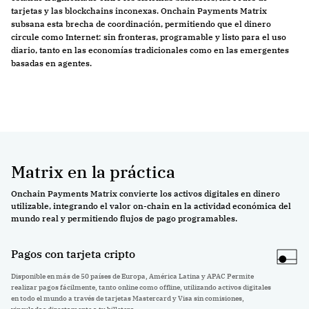
tarjetas y las blockchains inconexas. Onchain Payments Matrix
subsana esta brecha de coordinación, permitiendo que el dinero
circule como Internet: sin fronteras, programable y listo para el uso
diario, tanto en las economías tradicionales como en las emergentes
basadas en agentes.
Matrix en la práctica
Onchain Payments Matrix convierte los activos digitales en dinero
utilizable, integrando el valor on-chain en la actividad económica del
mundo real y permitiendo flujos de pago programables.
Pagos con tarjeta cripto
Disponible en más de 50 países de Europa, América Latina y APAC Permite
realizar pagos fácilmente, tanto online como offline, utilizando activos digitales
en todo el mundo a través de tarjetas Mastercard y Visa sin comisiones,