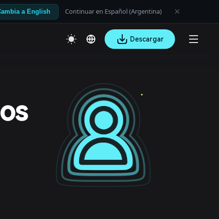
Continuar en Español (Argentina)
ambia a English
Descargar
ios