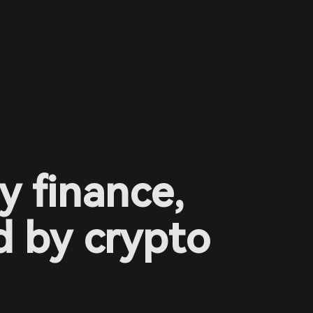
y finance,
 by crypto