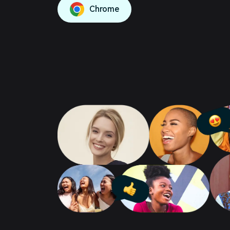
Chrome