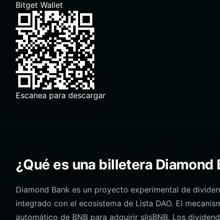
Bitget Wallet
Escanea para descargar
¿Qué es una billetera Diamond
Diamond Bank es un proyecto experimental de dividen
integrado con el ecosistema de Lista DAO. El mecanism
automático de BNB para adquirir slisBNB. Los dividend