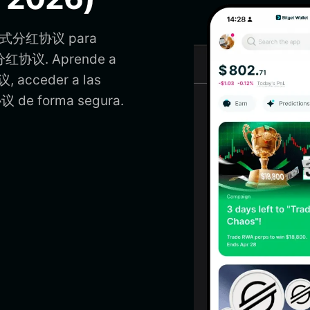
ta流式分红协议 para
式分红协议. Aprende a
 acceder a las
 de forma segura.