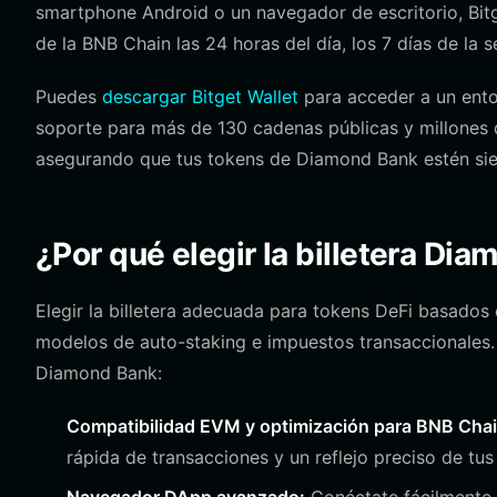
smartphone Android o un navegador de escritorio, Bit
de la BNB Chain las 24 horas del día, los 7 días de la 
Puedes
descargar Bitget Wallet
para acceder a un ento
soporte para más de 130 cadenas públicas y millones d
asegurando que tus tokens de Diamond Bank estén sie
¿Por qué elegir la billetera Di
Elegir la billetera adecuada para tokens DeFi basados
modelos de auto-staking e impuestos transaccionales. B
Diamond Bank:
Compatibilidad EVM y optimización para BNB Chai
rápida de transacciones y un reflejo preciso de t