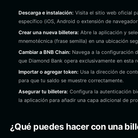
Descarga e instalación:
Visita el sitio web oficial 
específico (iOS, Android o extensión de navegador
Crear una nueva billetera:
Abre la aplicación y sele
mnemotécnica (frase semilla) en una ubicación segu
Cambiar a BNB Chain:
Navega a la configuración d
que Diamond Bank opera exclusivamente en esta r
Importar o agregar token:
Usa la dirección de cont
para que tu saldo se muestre correctamente.
Asegurar tu billetera:
Configura la autenticación bi
la aplicación para añadir una capa adicional de pr
¿Qué puedes hacer con una bil