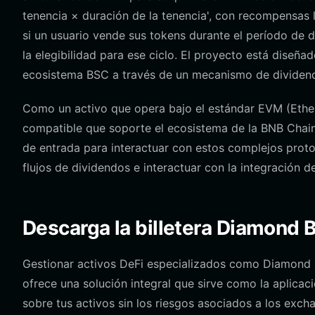
tenencia × duración de la tenencia', con recompensas 
si un usuario vende sus tokens durante el período de 
la elegibilidad para ese ciclo. El proyecto está diseñad
ecosistema BSC a través de un mecanismo de dividen
Como un activo que opera bajo el estándar EVM (Ether
compatible que soporte el ecosistema de la BNB Chai
de entrada para interactuar con estos complejos proto
flujos de dividendos e interactuar con la integración 
Descarga la billetera Diamond 
Gestionar activos DeFi especializados como Diamond Ba
ofrece una solución integral que sirve como la aplicac
sobre tus activos sin los riesgos asociados a los excha