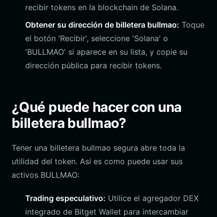
recibir tokens en la blockchain de Solana.
Obtener su dirección de billetera bullmao:
Toque
el botón 'Recibir', seleccione 'Solana' o
'BULLMAO' si aparece en su lista, y copie su
dirección pública para recibir tokens.
¿Qué puede hacer con una
billetera bullmao?
Tener una billetera bullmao segura abre toda la
utilidad del token. Así es como puede usar sus
activos BULLMAO:
Trading especulativo:
Utilice el agregador DEX
integrado de Bitget Wallet para intercambiar