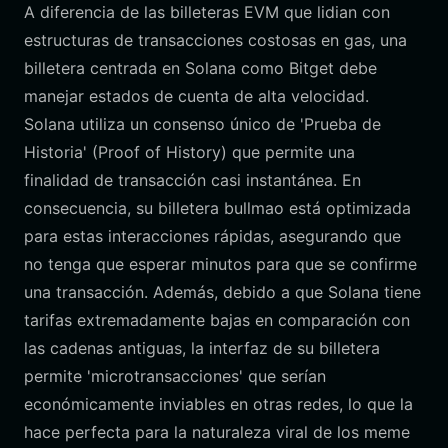
A diferencia de las billeteras EVM que lidian con
estructuras de transacciones costosas en gas, una
billetera centrada en Solana como Bitget debe
manejar estados de cuenta de alta velocidad.
Solana utiliza un consenso único de 'Prueba de
Historia' (Proof of History) que permite una
finalidad de transacción casi instantánea. En
consecuencia, su billetera bullmao está optimizada
para estas interacciones rápidas, asegurando que
no tenga que esperar minutos para que se confirme
una transacción. Además, debido a que Solana tiene
tarifas extremadamente bajas en comparación con
las cadenas antiguas, la interfaz de su billetera
permite 'microtransacciones' que serían
económicamente inviables en otras redes, lo que la
hace perfecta para la naturaleza viral de los meme