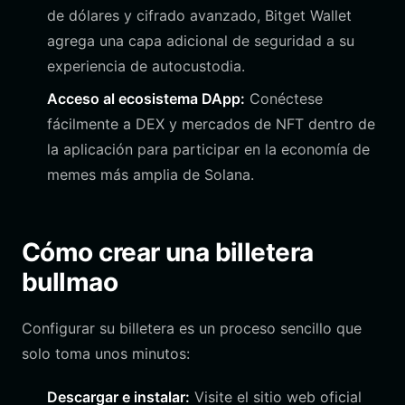
de dólares y cifrado avanzado, Bitget Wallet
agrega una capa adicional de seguridad a su
experiencia de autocustodia.
Acceso al ecosistema DApp:
Conéctese
fácilmente a DEX y mercados de NFT dentro de
la aplicación para participar en la economía de
memes más amplia de Solana.
Cómo crear una billetera
bullmao
Configurar su billetera es un proceso sencillo que
solo toma unos minutos:
Descargar e instalar:
Visite el sitio web oficial