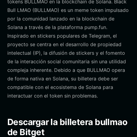
tokens BULLMAO en la blockchain de Solana. Black
Bull LMAO (BULLMAO) es un meme token impulsado
por la comunidad lanzado en la blockchain de
Solana a través de la plataforma pump.fun.
Inspirado en stickers populares de Telegram, el
proyecto se centra en el desarrollo de propiedad
intelectual (IP), la difusión de stickers y el fomento
de la interacción social comunitaria sin una utilidad
compleja inherente. Debido a que BULLMAO opera
de forma nativa en Solana, su billetera debe ser
compatible con el ecosistema de Solana para
interactuar con el token sin problemas.
Descargar la billetera bullmao
de Bitget