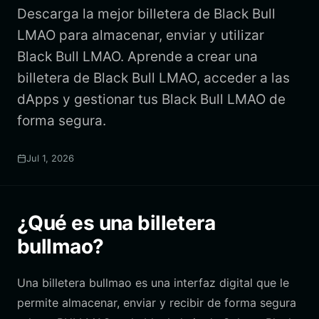
Descarga la mejor billetera de Black Bull
LMAO para almacenar, enviar y utilizar
Black Bull LMAO. Aprende a crear una
billetera de Black Bull LMAO, acceder a las
dApps y gestionar tus Black Bull LMAO de
forma segura.
Jul 1, 2026
¿Qué es una billetera
bullmao?
Una billetera bullmao es una interfaz digital que le
permite almacenar, enviar y recibir de forma segura