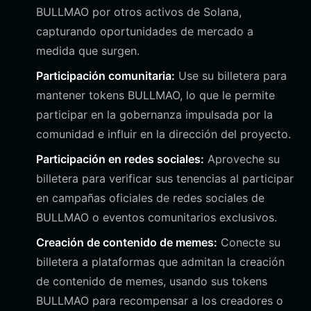
BULLMAO por otros activos de Solana,
capturando oportunidades de mercado a
medida que surgen.
Participación comunitaria:
Use su billetera para
mantener tokens BULLMAO, lo que le permite
participar en la gobernanza impulsada por la
comunidad e influir en la dirección del proyecto.
Participación en redes sociales:
Aproveche su
billetera para verificar sus tenencias al participar
en campañas oficiales de redes sociales de
BULLMAO o eventos comunitarios exclusivos.
Creación de contenido de memes:
Conecte su
billetera a plataformas que admitan la creación
de contenido de memes, usando sus tokens
BULLMAO para recompensar a los creadores o