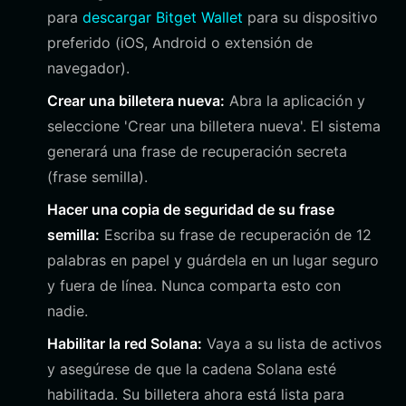
para
descargar Bitget Wallet
para su dispositivo
preferido (iOS, Android o extensión de
navegador).
Crear una billetera nueva:
Abra la aplicación y
seleccione 'Crear una billetera nueva'. El sistema
generará una frase de recuperación secreta
(frase semilla).
Hacer una copia de seguridad de su frase
semilla:
Escriba su frase de recuperación de 12
palabras en papel y guárdela en un lugar seguro
y fuera de línea. Nunca comparta esto con
nadie.
Habilitar la red Solana:
Vaya a su lista de activos
y asegúrese de que la cadena Solana esté
habilitada. Su billetera ahora está lista para