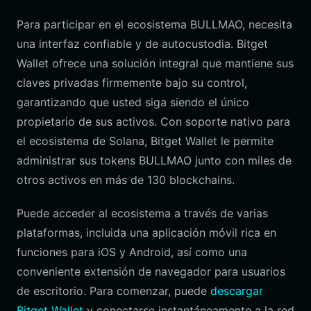
Para participar en el ecosistema BULLMAO, necesita
una interfaz confiable y de autocustodia. Bitget
Wallet ofrece una solución integral que mantiene sus
claves privadas firmemente bajo su control,
garantizando que usted siga siendo el único
propietario de sus activos. Con soporte nativo para
el ecosistema de Solana, Bitget Wallet le permite
administrar sus tokens BULLMAO junto con miles de
otros activos en más de 130 blockchains.
Puede acceder al ecosistema a través de varias
plataformas, incluida una aplicación móvil rica en
funciones para iOS y Android, así como una
conveniente extensión de navegador para usuarios
de escritorio. Para comenzar, puede
descargar
Bitget Wallet
y conectarse instantáneamente a la red