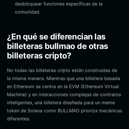
desbloquear funciones específicas de la
comunidad.
¿En qué se diferencian las
billeteras bullmao de otras
billeteras cripto?
No todas las billeteras cripto están construidas de
la misma manera. Mientras que una billetera basada
en Ethereum se centra en la EVM (Ethereum Virtual
Machine) y en interacciones complejas de contratos
inteligentes, una billetera diseñada para un meme
token de Solana como BULLMAO prioriza mecánicas
diferentes: