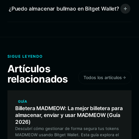
¿Puedo almacenar bullmao en Bitget Wallet?
SIGUE LEYENDO
Artículos
relacionados
Todos los artículos
GUÍA
Billetera MADMEOW: La mejor billetera para
almacenar, enviar y usar MADMEOW (Guía
2026)
Descubrí cómo gestionar de forma segura tus tokens
MADMEOW usando Bitget Wallet. Esta guía explora el