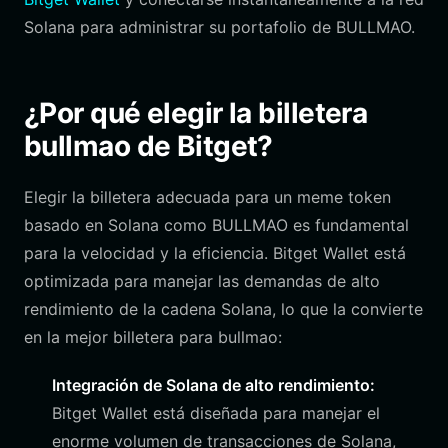
Solana para administrar su portafolio de BULLMAO.
¿Por qué elegir la billetera
bullmao de Bitget?
Elegir la billetera adecuada para un meme token
basado en Solana como BULLMAO es fundamental
para la velocidad y la eficiencia. Bitget Wallet está
optimizada para manejar las demandas de alto
rendimiento de la cadena Solana, lo que la convierte
en la mejor billetera para bullmao:
Integración de Solana de alto rendimiento:
Bitget Wallet está diseñada para manejar el
enorme volumen de transacciones de Solana,