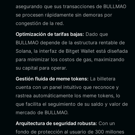
asegurando que sus transacciones de BULLMAO
se procesen rápidamente sin demoras por
congestión de la red.
Optimización de tarifas bajas:
Dado que
BULLMAO depende de la estructura rentable de
Solana, la interfaz de Bitget Wallet está diseñada
para minimizar los costos de gas, maximizando
su capital para operar.
Gestión fluida de meme tokens:
La billetera
cuenta con un panel intuitivo que reconoce y
rastrea automáticamente los meme tokens, lo
que facilita el seguimiento de su saldo y valor de
mercado de BULLMAO.
Arquitectura de seguridad robusta:
Con un
fondo de protección al usuario de 300 millones