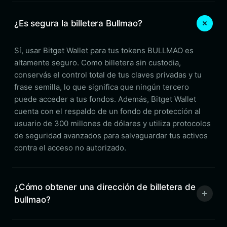
¿Es segura la billetera Bullmao?
Sí, usar Bitget Wallet para tus tokens BULLMAO es
altamente seguro. Como billetera sin custodia,
conservás el control total de tus claves privadas y tu
frase semilla, lo que significa que ningún tercero
puede acceder a tus fondos. Además, Bitget Wallet
cuenta con el respaldo de un fondo de protección al
usuario de 300 millones de dólares y utiliza protocolos
de seguridad avanzados para salvaguardar tus activos
contra el acceso no autorizado.
¿Cómo obtener una dirección de billetera de
bullmao?