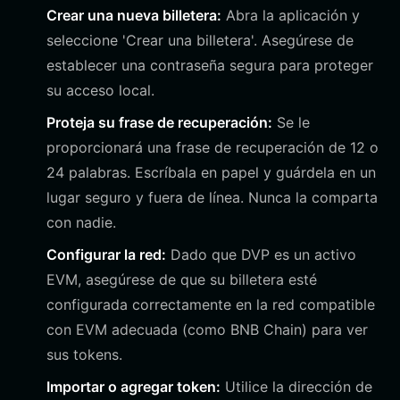
Crear una nueva billetera:
Abra la aplicación y
seleccione 'Crear una billetera'. Asegúrese de
establecer una contraseña segura para proteger
su acceso local.
Proteja su frase de recuperación:
Se le
proporcionará una frase de recuperación de 12 o
24 palabras. Escríbala en papel y guárdela en un
lugar seguro y fuera de línea. Nunca la comparta
con nadie.
Configurar la red:
Dado que DVP es un activo
EVM, asegúrese de que su billetera esté
configurada correctamente en la red compatible
con EVM adecuada (como BNB Chain) para ver
sus tokens.
Importar o agregar token:
Utilice la dirección de