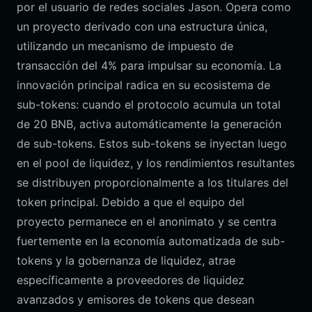
por el usuario de redes sociales Jason. Opera como
un proyecto derivado con una estructura única,
utilizando un mecanismo de impuesto de
transacción del 4% para impulsar su economía. La
innovación principal radica en su ecosistema de
sub-tokens: cuando el protocolo acumula un total
de 20 BNB, activa automáticamente la generación
de sub-tokens. Estos sub-tokens se inyectan luego
en el pool de liquidez, y los rendimientos resultantes
se distribuyen proporcionalmente a los titulares del
token principal. Debido a que el equipo del
proyecto permanece en el anonimato y se centra
fuertemente en la economía automatizada de sub-
tokens y la gobernanza de liquidez, atrae
específicamente a proveedores de liquidez
avanzados y emisores de tokens que desean