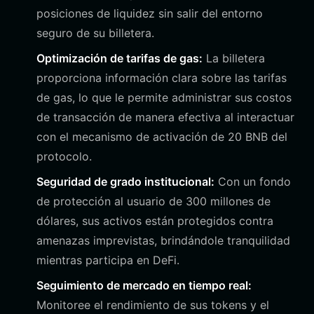
posiciones de liquidez sin salir del entorno
seguro de su billetera.
Optimización de tarifas de gas:
La billetera
proporciona información clara sobre las tarifas
de gas, lo que le permite administrar sus costos
de transacción de manera efectiva al interactuar
con el mecanismo de activación de 20 BNB del
protocolo.
Seguridad de grado institucional:
Con un fondo
de protección al usuario de 300 millones de
dólares, sus activos están protegidos contra
amenazas imprevistas, brindándole tranquilidad
mientras participa en DeFi.
Seguimiento de mercado en tiempo real:
Monitoree el rendimiento de sus tokens y el