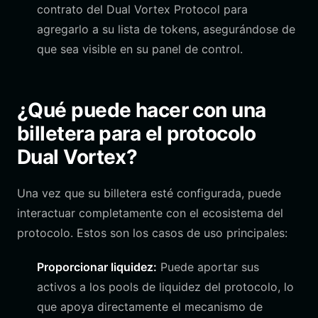
contrato del Dual Vortex Protocol para
agregarlo a su lista de tokens, asegurándose de
que sea visible en su panel de control.
¿Qué puede hacer con una
billetera para el protocolo
Dual Vortex?
Una vez que su billetera esté configurada, puede
interactuar completamente con el ecosistema del
protocolo. Estos son los casos de uso principales:
Proporcionar liquidez:
Puede aportar sus
activos a los pools de liquidez del protocolo, lo
que apoya directamente el mecanismo de