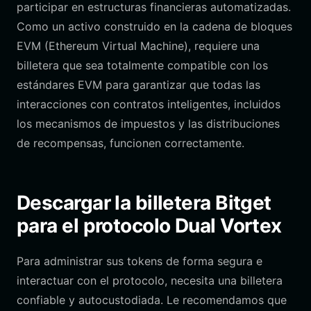
participar en estructuras financieras automatizadas.
Como un activo construido en la cadena de bloques
EVM (Ethereum Virtual Machine), requiere una
billetera que sea totalmente compatible con los
estándares EVM para garantizar que todas las
interacciones con contratos inteligentes, incluidos
los mecanismos de impuestos y las distribuciones
de recompensas, funcionen correctamente.
Descargar la billetera Bitget
para el protocolo Dual Vortex
Para administrar sus tokens de forma segura e
interactuar con el protocolo, necesita una billetera
confiable y autocustodiada. Le recomendamos que