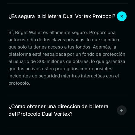
¿Es segura la billetera Dual Vortex Protocol?
Sí, Bitget Wallet es altamente seguro. Proporciona
autocustodia de tus claves privadas, lo que significa
que solo tú tienes acceso a tus fondos. Además, la
plataforma está respaldada por un fondo de protección
al usuario de 300 millones de dólares, lo que garantiza
que tus activos estén protegidos contra posibles
incidentes de seguridad mientras interactúas con el
protocolo.
¿Cómo obtener una dirección de billetera
del Protocolo Dual Vortex?