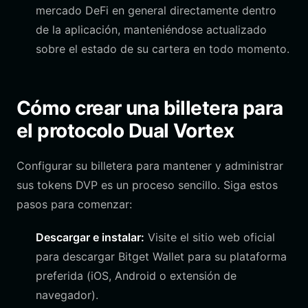
mercado DeFi en general directamente dentro
de la aplicación, manteniéndose actualizado
sobre el estado de su cartera en todo momento.
Cómo crear una billetera para
el protocolo Dual Vortex
Configurar su billetera para mantener y administrar
sus tokens DVP es un proceso sencillo. Siga estos
pasos para comenzar:
Descargar e instalar:
Visite el sitio web oficial
para descargar Bitget Wallet para su plataforma
preferida (iOS, Android o extensión de
navegador).