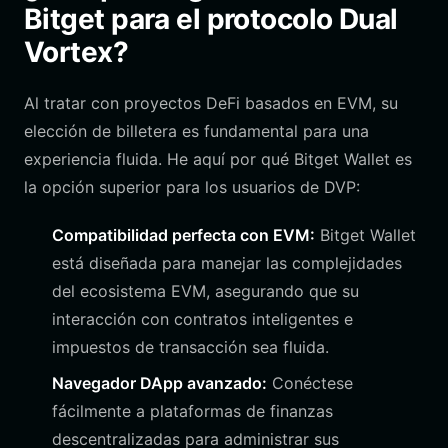
Bitget para el protocolo Dual
Vortex?
Al tratar con proyectos DeFi basados en EVM, su
elección de billetera es fundamental para una
experiencia fluida. He aquí por qué Bitget Wallet es
la opción superior para los usuarios de DVP:
Compatibilidad perfecta con EVM:
Bitget Wallet
está diseñada para manejar las complejidades
del ecosistema EVM, asegurando que su
interacción con contratos inteligentes e
impuestos de transacción sea fluida.
Navegador DApp avanzado:
Conéctese
fácilmente a plataformas de finanzas
descentralizadas para administrar sus