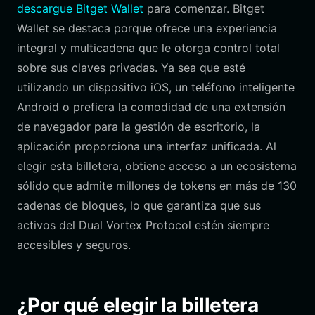
descargue Bitget Wallet
para comenzar. Bitget
Wallet se destaca porque ofrece una experiencia
integral y multicadena que le otorga control total
sobre sus claves privadas. Ya sea que esté
utilizando un dispositivo iOS, un teléfono inteligente
Android o prefiera la comodidad de una extensión
de navegador para la gestión de escritorio, la
aplicación proporciona una interfaz unificada. Al
elegir esta billetera, obtiene acceso a un ecosistema
sólido que admite millones de tokens en más de 130
cadenas de bloques, lo que garantiza que sus
activos del Dual Vortex Protocol estén siempre
accesibles y seguros.
¿Por qué elegir la billetera