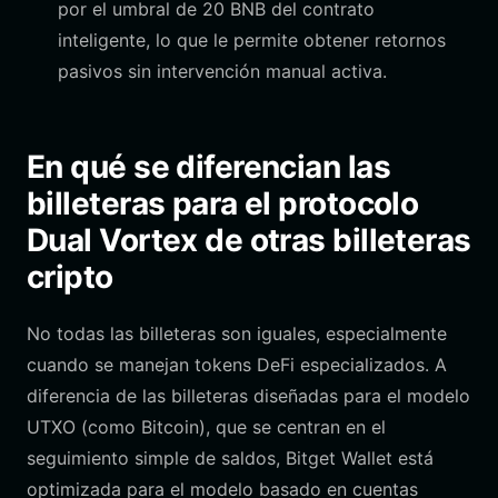
por el umbral de 20 BNB del contrato
inteligente, lo que le permite obtener retornos
pasivos sin intervención manual activa.
En qué se diferencian las
billeteras para el protocolo
Dual Vortex de otras billeteras
cripto
No todas las billeteras son iguales, especialmente
cuando se manejan tokens DeFi especializados. A
diferencia de las billeteras diseñadas para el modelo
UTXO (como Bitcoin), que se centran en el
seguimiento simple de saldos, Bitget Wallet está
optimizada para el modelo basado en cuentas