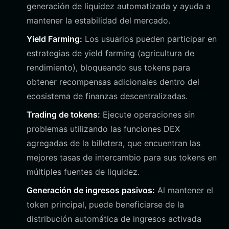
generación de liquidez automatizada y ayuda a
mantener la estabilidad del mercado.
Yield Farming:
Los usuarios pueden participar en
estrategias de yield farming (agricultura de
rendimiento), bloqueando sus tokens para
obtener recompensas adicionales dentro del
ecosistema de finanzas descentralizadas.
Trading de tokens:
Ejecute operaciones sin
problemas utilizando las funciones DEX
agregadas de la billetera, que encuentran las
mejores tasas de intercambio para sus tokens en
múltiples fuentes de liquidez.
Generación de ingresos pasivos:
Al mantener el
token principal, puede beneficiarse de la
distribución automática de ingresos activada