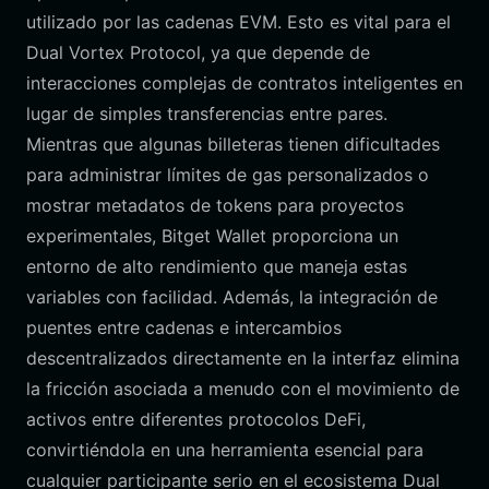
utilizado por las cadenas EVM. Esto es vital para el
Dual Vortex Protocol, ya que depende de
interacciones complejas de contratos inteligentes en
lugar de simples transferencias entre pares.
Mientras que algunas billeteras tienen dificultades
para administrar límites de gas personalizados o
mostrar metadatos de tokens para proyectos
experimentales, Bitget Wallet proporciona un
entorno de alto rendimiento que maneja estas
variables con facilidad. Además, la integración de
puentes entre cadenas e intercambios
descentralizados directamente en la interfaz elimina
la fricción asociada a menudo con el movimiento de
activos entre diferentes protocolos DeFi,
convirtiéndola en una herramienta esencial para
cualquier participante serio en el ecosistema Dual