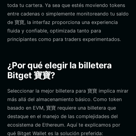
toda tu cartera. Ya sea que estés moviendo tokens
entre cadenas o simplemente monitoreando tu saldo
de 寶寶, la interfaz proporciona una experiencia
fluida y confiable, optimizada tanto para
principiantes como para traders experimentados.
¿Por qué elegir la billetera
Bitget 寶寶?
Seleccionar la mejor billetera para 寶寶 implica mirar
más allá del almacenamiento básico. Como token
basado en EVM, 寶寶 requiere una billetera que
destaque en el manejo de las complejidades del
ecosistema de Ethereum. Aquí te explicamos por
qué Bitget Wallet es la solución preferida: