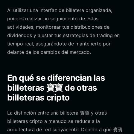
Al utilizar una interfaz de billetera organizada,
puedes realizar un seguimiento de estas
actividades, monitorear tus distribuciones de
dividendos y ajustar tus estrategias de trading en
tiempo real, asegurándote de mantenerte por
delante de los cambios del mercado.
En qué se diferencian las
billeteras 寶寶 de otras
billeteras cripto
La distinción entre una billetera 寶寶 y otras
billeteras cripto a menudo se reduce a la
arquitectura de red subyacente. Debido a que 寶寶