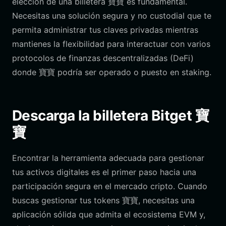
elección de una billetera 寶寶 es fundamental.
Necesitas una solución segura y no custodial que te
permita administrar tus claves privadas mientras
mantienes la flexibilidad para interactuar con varios
protocolos de finanzas descentralizadas (DeFi)
donde 寶寶 podría ser operado o puesto en staking.
Descarga la billetera Bitget 寶
寶
Encontrar la herramienta adecuada para gestionar
tus activos digitales es el primer paso hacia una
participación segura en el mercado cripto. Cuando
buscas gestionar tus tokens 寶寶, necesitas una
aplicación sólida que admita el ecosistema EVM y,