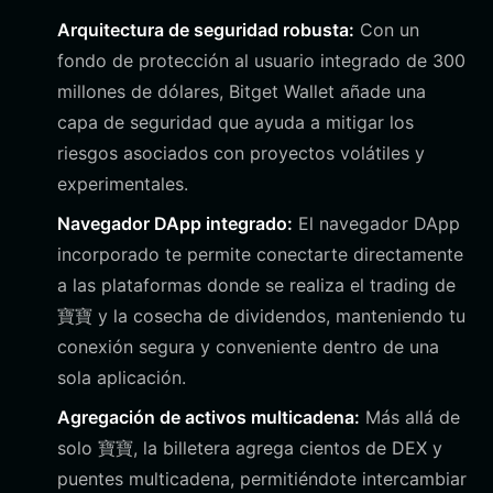
Arquitectura de seguridad robusta:
Con un
fondo de protección al usuario integrado de 300
millones de dólares, Bitget Wallet añade una
capa de seguridad que ayuda a mitigar los
riesgos asociados con proyectos volátiles y
experimentales.
Navegador DApp integrado:
El navegador DApp
incorporado te permite conectarte directamente
a las plataformas donde se realiza el trading de
寶寶 y la cosecha de dividendos, manteniendo tu
conexión segura y conveniente dentro de una
sola aplicación.
Agregación de activos multicadena:
Más allá de
solo 寶寶, la billetera agrega cientos de DEX y
puentes multicadena, permitiéndote intercambiar