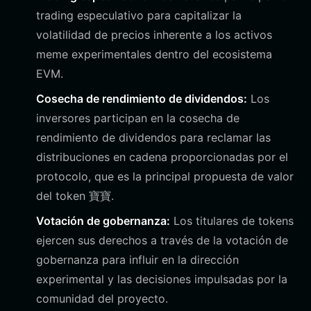
trading especulativo para capitalizar la
volatilidad de precios inherente a los activos
meme experimentales dentro del ecosistema
EVM.
Cosecha de rendimiento de dividendos:
Los
inversores participan en la cosecha de
rendimiento de dividendos para reclamar las
distribuciones en cadena proporcionadas por el
protocolo, que es la principal propuesta de valor
del token 寶寶.
Votación de gobernanza:
Los titulares de tokens
ejercen sus derechos a través de la votación de
gobernanza para influir en la dirección
experimental y las decisiones impulsadas por la
comunidad del proyecto.