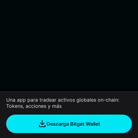
Una app para tradear activos globales on-chain:
Tokens, acciones y más
Descarga Bitget Wallet