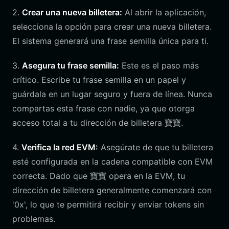
2.
Crear una nueva billetera:
Al abrir la aplicación,
selecciona la opción para crear una nueva billetera.
El sistema generará una frase semilla única para ti.
3.
Asegura tu frase semilla:
Este es el paso más
crítico. Escribe tu frase semilla en un papel y
guárdala en un lugar seguro y fuera de línea. Nunca
compartas esta frase con nadie, ya que otorga
acceso total a tu dirección de billetera 寶寶.
4.
Verifica la red EVM:
Asegúrate de que tu billetera
esté configurada en la cadena compatible con EVM
correcta. Dado que 寶寶 opera en la EVM, tu
dirección de billetera generalmente comenzará con
'0x', lo que te permitirá recibir y enviar tokens sin
problemas.