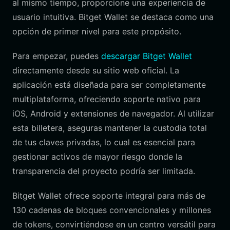
al mismo tiempo, proporcione una experiencia de
usuario intuitiva. Bitget Wallet se destaca como una
opción de primer nivel para este propósito.
Para empezar, puedes
descargar Bitget Wallet
directamente desde su sitio web oficial. La
aplicación está diseñada para ser completamente
multiplataforma, ofreciendo soporte nativo para
iOS, Android y extensiones de navegador. Al utilizar
esta billetera, aseguras mantener la custodia total
de tus claves privadas, lo cual es esencial para
gestionar activos de mayor riesgo donde la
transparencia del proyecto podría ser limitada.
Bitget Wallet ofrece soporte integral para más de
130 cadenas de bloques convencionales y millones
de tokens, convirtiéndose en un centro versátil para