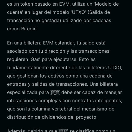
es un token basado en EVM, utiliza un 'Modelo de
cuenta' en lugar del modelo 'UTXO' (Salida de
transacción no gastada) utilizado por cadenas
como Bitcoin.
En una billetera EVM estándar, tu saldo está
asociado con tu dirección y las transacciones
requieren 'Gas' para ejecutarse. Esto es
fundamentalmente diferente de las billeteras UTXO,
que gestionan los activos como una cadena de
entradas y salidas de transacciones. Una billetera
especializada para 寶寶 debe ser capaz de manejar
interacciones complejas con contratos inteligentes,
que son la columna vertebral del mecanismo de
distribución de dividendos del proyecto.
Además, debido a que 寶寶 se clasifica como un