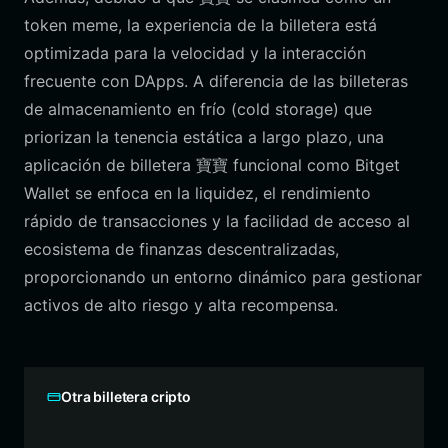
token meme, la experiencia de la billetera está
optimizada para la velocidad y la interacción
frecuente con DApps. A diferencia de las billeteras
de almacenamiento en frío (cold storage) que
priorizan la tenencia estática a largo plazo, una
aplicación de billetera 寶寶 funcional como Bitget
Wallet se enfoca en la liquidez, el rendimiento
rápido de transacciones y la facilidad de acceso al
ecosistema de finanzas descentralizadas,
proporcionando un entorno dinámico para gestionar
activos de alto riesgo y alta recompensa.
Otra billetera cripto