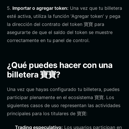
5.
Importar o agregar token:
Una vez que tu billetera
esté activa, utiliza la función 'Agregar token' y pega
la dirección del contrato del token 寶寶 para
asegurarte de que el saldo del token se muestre
correctamente en tu panel de control.
¿Qué puedes hacer con una
billetera 寶寶?
Una vez que hayas configurado tu billetera, puedes
participar plenamente en el ecosistema 寶寶. Los
siguientes casos de uso representan las actividades
principales para los titulares de 寶寶:
Trading especulativo:
Los usuarios participan en