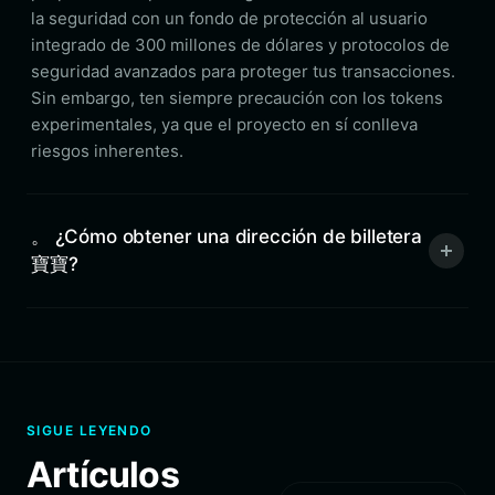
la seguridad con un fondo de protección al usuario
integrado de 300 millones de dólares y protocolos de
seguridad avanzados para proteger tus transacciones.
Sin embargo, ten siempre precaución con los tokens
experimentales, ya que el proyecto en sí conlleva
riesgos inherentes.
。 ¿Cómo obtener una dirección de billetera
寶寶?
SIGUE LEYENDO
Artículos