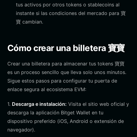
tus activos por otros tokens o stablecoins al
instante si las condiciones del mercado para 寶
寶 cambian.
Cómo crear una billetera 寶寶
Crear una billetera para almacenar tus tokens 寶寶
es un proceso sencillo que lleva solo unos minutos.
Sigue estos pasos para configurar tu puerta de
enlace segura al ecosistema EVM:
1.
Descarga e instalación:
Visita el sitio web oficial y
descarga la aplicación Bitget Wallet en tu
dispositivo preferido (iOS, Android o extensión de
navegador).