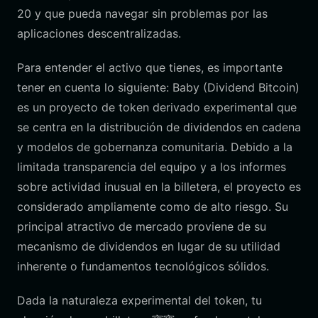
20 y que pueda navegar sin problemas por las
aplicaciones descentralizadas.
Para entender el activo que tienes, es importante
tener en cuenta lo siguiente: Baby (Dividend Bitcoin)
es un proyecto de token derivado experimental que
se centra en la distribución de dividendos en cadena
y modelos de gobernanza comunitaria. Debido a la
limitada transparencia del equipo y a los informes
sobre actividad inusual en la billetera, el proyecto es
considerado ampliamente como de alto riesgo. Su
principal atractivo de mercado proviene de su
mecanismo de dividendos en lugar de su utilidad
inherente o fundamentos tecnológicos sólidos.
Dada la naturaleza experimental del token, tu