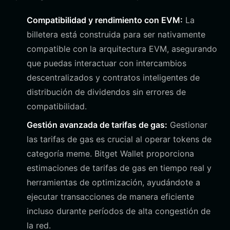
Compatibilidad y rendimiento con EVM:
La
billetera está construida para ser nativamente
compatible con la arquitectura EVM, asegurando
que puedas interactuar con intercambios
descentralizados y contratos inteligentes de
distribución de dividendos sin errores de
compatibilidad.
Gestión avanzada de tarifas de gas:
Gestionar
las tarifas de gas es crucial al operar tokens de
categoría meme. Bitget Wallet proporciona
estimaciones de tarifas de gas en tiempo real y
herramientas de optimización, ayudándote a
ejecutar transacciones de manera eficiente
incluso durante períodos de alta congestión de
la red.