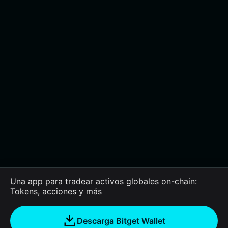
Una app para tradear activos globales on-chain:
Tokens, acciones y más
Descarga Bitget Wallet