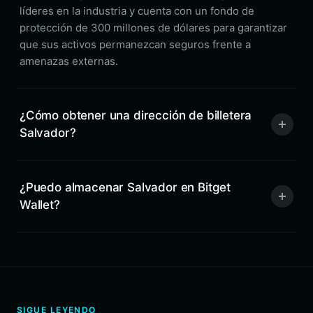
líderes en la industria y cuenta con un fondo de
protección de 300 millones de dólares para garantizar
que sus activos permanezcan seguros frente a
amenazas externas.
¿Cómo obtener una dirección de billetera
Salvador?
¿Puedo almacenar Salvador en Bitget
Wallet?
SIGUE LEYENDO