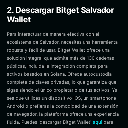
2. Descargar Bitget Salvador
Wallet
Para interactuar de manera efectiva con el
ecosistema de Salvador, necesitas una herramienta
robusta y fácil de usar. Bitget Wallet ofrece una
solución integral que admite más de 130 cadenas
públicas, incluida la integración completa para
activos basados en Solana. Ofrece autocustodia
completa de claves privadas, lo que garantiza que
sigas siendo el único propietario de tus activos. Ya
sea que utilices un dispositivo iOS, un smartphone
Android o prefieras la comodidad de una extensión
de navegador, la plataforma ofrece una experiencia
fluida. Puedes 'descargar Bitget Wallet'
aquí
para