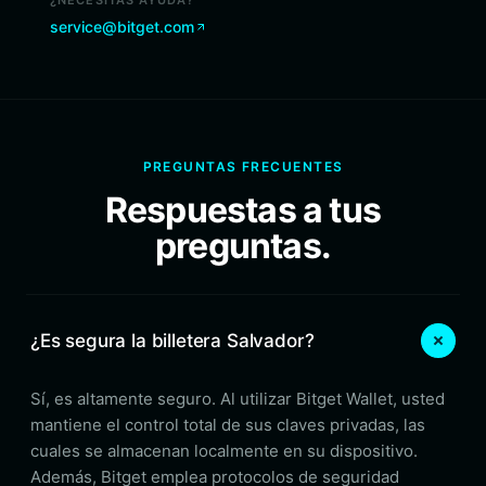
¿NECESITAS AYUDA?
service@bitget.com
PREGUNTAS FRECUENTES
Respuestas a tus
preguntas.
¿Es segura la billetera Salvador?
Sí, es altamente seguro. Al utilizar Bitget Wallet, usted
mantiene el control total de sus claves privadas, las
cuales se almacenan localmente en su dispositivo.
Además, Bitget emplea protocolos de seguridad