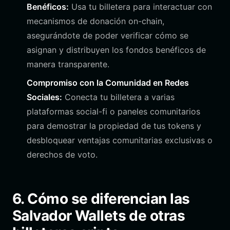
Benéficos:
Usa tu billetera para interactuar con
mecanismos de donación on-chain,
asegurándote de poder verificar cómo se
asignan y distribuyen los fondos benéficos de
manera transparente.
Compromiso con la Comunidad en Redes
Sociales:
Conecta tu billetera a varias
plataformas social-fi o paneles comunitarios
para demostrar la propiedad de tus tokens y
desbloquear ventajas comunitarias exclusivas o
derechos de voto.
6. Cómo se diferencian las
Salvador Wallets de otras