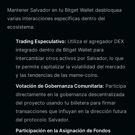
Mantener Salvador en tu Bitget Wallet desbloquea
varias interacciones específicas dentro del
ecosistema:
Trading Especulativo:
Utiliza el agregador DEX
integrado dentro de Bitget Wallet para
intercambiar otros activos por Salvador, lo que
te permite capitalizar la volatilidad del mercado
y las tendencias de las meme-coins.
Votación de Gobernanza Comunitaria:
Participa
directamente en la gobernanza descentralizada
del proyecto usando tu billetera para firmar
transacciones que influyan en la dirección futura
del protocolo Salvador.
Participación en la Asignación de Fondos