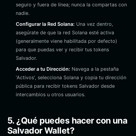
seguro y fuera de línea; nunca la compartas con
nadie.
Configurar la Red Solana:
Una vez dentro,
asegúrate de que la red Solana esté activa
(generalmente viene habilitada por defecto)
para que puedas ver y recibir tus tokens
Salvador.
Acceder a tu Dirección:
Navega a la pestaña
'Activos', selecciona Solana y copia tu dirección
pública para recibir tokens Salvador desde
intercambios u otros usuarios.
5. ¿Qué puedes hacer con una
Salvador Wallet?