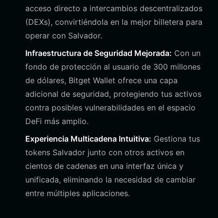
acceso directo a intercambios descentralizados
(DEXs), convirtiéndola en la mejor billetera para
operar con Salvador.
Infraestructura de Seguridad Mejorada:
Con un
fondo de protección al usuario de 300 millones
de dólares, Bitget Wallet ofrece una capa
adicional de seguridad, protegiendo tus activos
contra posibles vulnerabilidades en el espacio
DeFi más amplio.
Experiencia Multicadena Intuitiva:
Gestiona tus
tokens Salvador junto con otros activos en
cientos de cadenas en una interfaz única y
unificada, eliminando la necesidad de cambiar
entre múltiples aplicaciones.