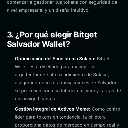
comenzar a gestionar tus tokens con seguridad de
nivel empresarial y un diseño intuitivo.
3. ¿Por qué elegir Bitget
Salvador Wallet?
Optimización del Ecosistema Solana:
Bitget
Wallet está diseñada para manejar la
arquitectura de alto rendimiento de Solana,
asegurando que tus transacciones de Salvador
se procesen con una latencia mínima y tarifas de
gas insignificantes.
Gestión Integral de Activos Meme:
Como centro
líder para tokens en tendencia, la billetera
proporciona datos de mercado en tiempo real y