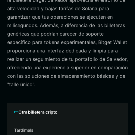
la billetera Bitget Salvador aprovecha el entorno de
alta velocidad y bajas tarifas de Solana para
garantizar que tus operaciones se ejecuten en
milisegundos. Además, a diferencia de las billeteras
genéricas que podrían carecer de soporte
específico para tokens experimentales, Bitget Wallet
proporciona una interfaz dedicada y limpia para
realizar un seguimiento de tu portafolio de Salvador,
ofreciendo una experiencia superior en comparación
con las soluciones de almacenamiento básicas y de
"talle único".
Otra billetera cripto
Tardimals