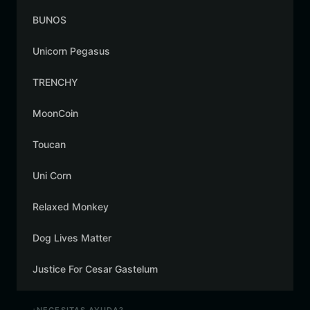
BUNOS
Unicorn Pegasus
TRENCHY
MoonCoin
Toucan
Uni Corn
Relaxed Monkey
Dog Lives Matter
Justice For Cesar Gastelum