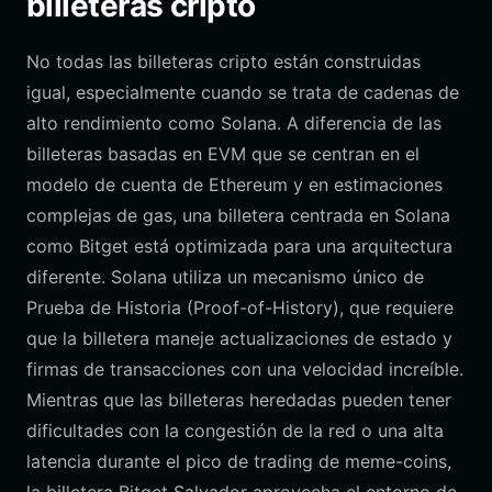
billeteras cripto
No todas las billeteras cripto están construidas
igual, especialmente cuando se trata de cadenas de
alto rendimiento como Solana. A diferencia de las
billeteras basadas en EVM que se centran en el
modelo de cuenta de Ethereum y en estimaciones
complejas de gas, una billetera centrada en Solana
como Bitget está optimizada para una arquitectura
diferente. Solana utiliza un mecanismo único de
Prueba de Historia (Proof-of-History), que requiere
que la billetera maneje actualizaciones de estado y
firmas de transacciones con una velocidad increíble.
Mientras que las billeteras heredadas pueden tener
dificultades con la congestión de la red o una alta
latencia durante el pico de trading de meme-coins,