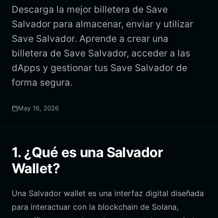
Descarga la mejor billetera de Save
Salvador para almacenar, enviar y utilizar
Save Salvador. Aprende a crear una
billetera de Save Salvador, acceder a las
dApps y gestionar tus Save Salvador de
forma segura.
May 16, 2026
1. ¿Qué es una Salvador
Wallet?
Una Salvador wallet es una interfaz digital diseñada
para interactuar con la blockchain de Solana,