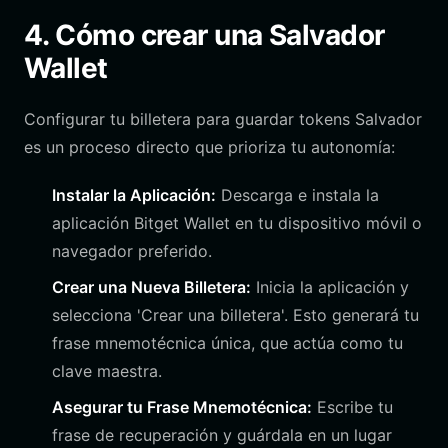
4. Cómo crear una Salvador
Wallet
Configurar tu billetera para guardar tokens Salvador
es un proceso directo que prioriza tu autonomía:
Instalar la Aplicación:
Descarga e instala la
aplicación Bitget Wallet en tu dispositivo móvil o
navegador preferido.
Crear una Nueva Billetera:
Inicia la aplicación y
selecciona 'Crear una billetera'. Esto generará tu
frase mnemotécnica única, que actúa como tu
clave maestra.
Asegurar tu Frase Mnemotécnica:
Escribe tu
frase de recuperación y guárdala en un lugar