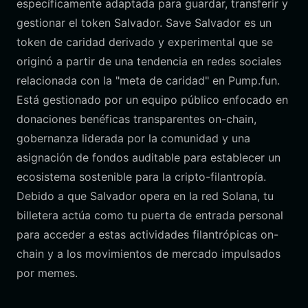
específicamente adaptada para guardar, transferir y
gestionar el token Salvador. Save Salvador es un
token de caridad derivado y experimental que se
originó a partir de una tendencia en redes sociales
relacionada con la "meta de caridad" en Pump.fun.
Está gestionado por un equipo público enfocado en
donaciones benéficas transparentes on-chain,
gobernanza liderada por la comunidad y una
asignación de fondos auditable para establecer un
ecosistema sostenible para la cripto-filantropía.
Debido a que Salvador opera en la red Solana, tu
billetera actúa como tu puerta de entrada personal
para acceder a estas actividades filantrópicas on-
chain y a los movimientos de mercado impulsados
por memes.