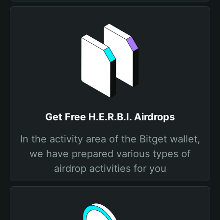
Get Free H.E.R.B.I. Airdrops
In the activity area of the Bitget wallet,
we have prepared various types of
airdrop activities for you