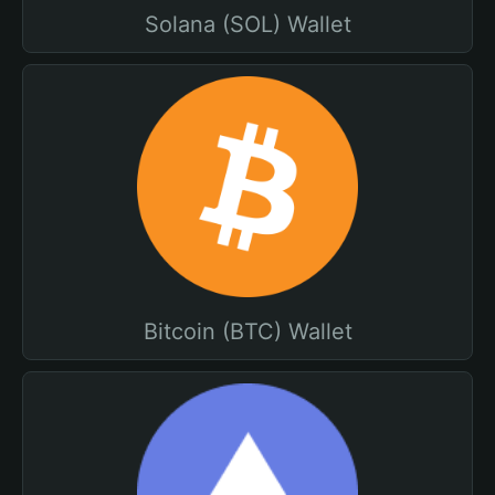
Solana (SOL) Wallet
Bitcoin (BTC) Wallet