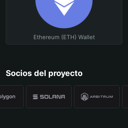
Ethereum (ETH) Wallet
Socios del proyecto