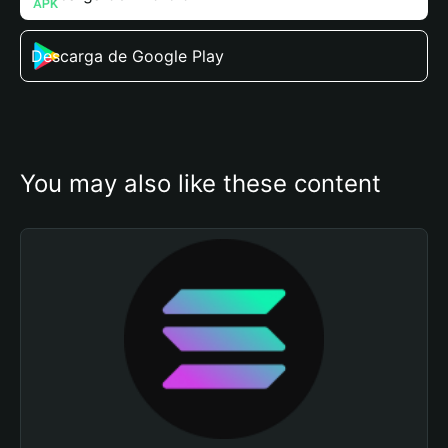
Descarga de Google Play
You may also like these content