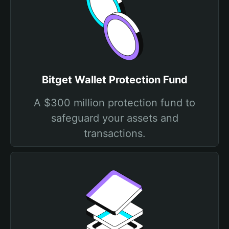
Bitget Wallet Protection Fund
A $300 million protection fund to
safeguard your assets and
transactions.