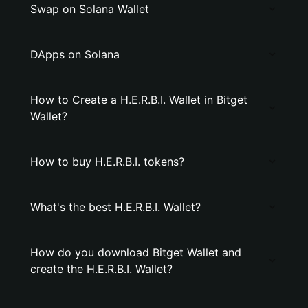
Swap on Solana Wallet
DApps on Solana
How to Create a H.E.R.B.I. Wallet in Bitget
Wallet?
How to buy H.E.R.B.I. tokens?
What's the best H.E.R.B.I. Wallet?
How do you download Bitget Wallet and
create the H.E.R.B.I. Wallet?