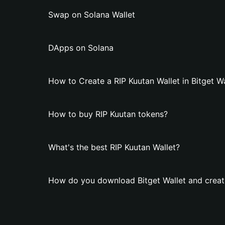
Swap on Solana Wallet
DApps on Solana
How to Create a RIP Kuutan Wallet in Bitget Wa
How to buy RIP Kuutan tokens?
What's the best RIP Kuutan Wallet?
How do you download Bitget Wallet and create