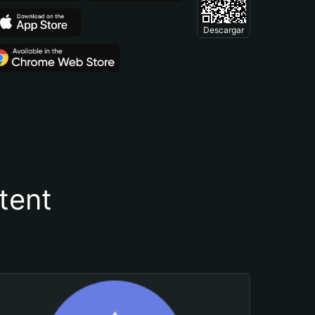
Descargar
tent