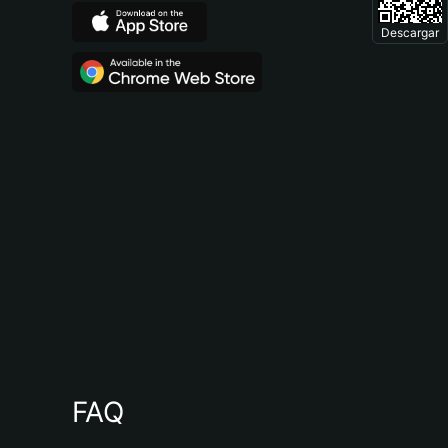
Descargar
FAQ