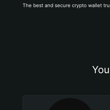
The best and secure crypto wallet tru
You