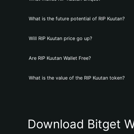
What is the future potential of RIP Kuutan?
Will RIP Kuutan price go up?
Are RIP Kuutan Wallet Free?
What is the value of the RIP Kuutan token?
Download Bitget W