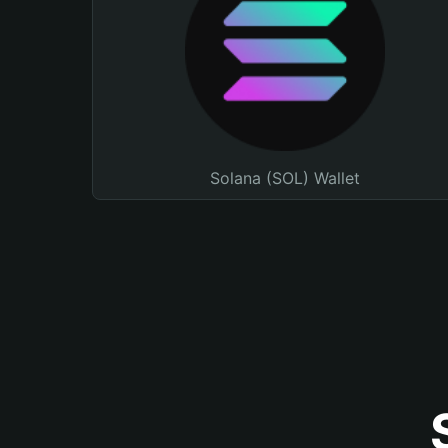
Solana (SOL) Wallet