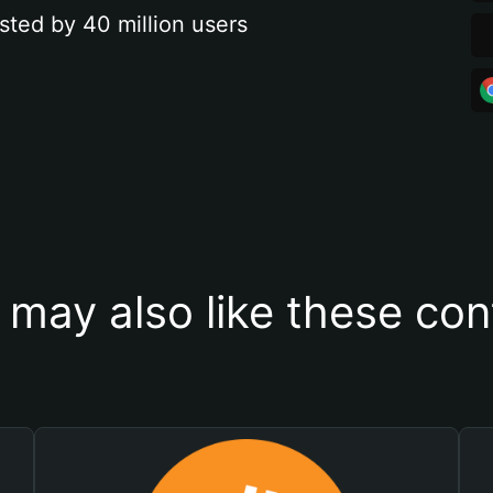
sted by 40 million users
 may also like these con