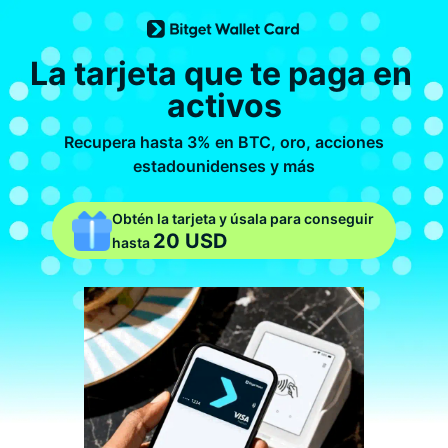
La tarjeta que te paga en 
activos
Recupera hasta 3% en BTC, oro, acciones
estadounidenses y más
Obtén la tarjeta y úsala para conseguir
20 USD
hasta