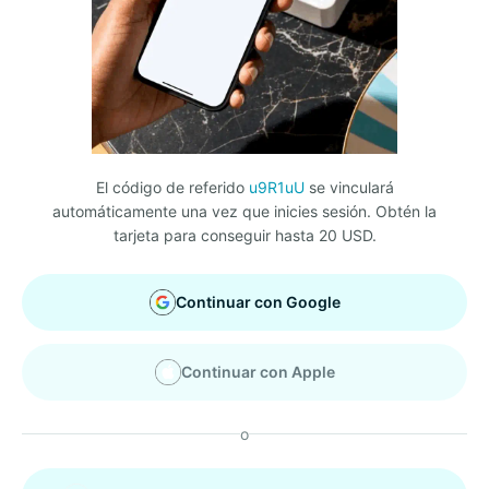
El código de referido
u9R1uU
se vinculará
automáticamente una vez que inicies sesión. Obtén la
tarjeta para conseguir hasta 20 USD.
Continuar con Google
Continuar con Apple
o