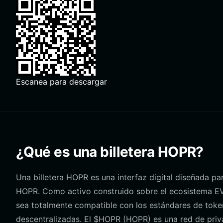
Escanea para descargar
¿Qué es una billetera HOPR?
Una billetera HOPR es una interfaz digital diseñada pa
HOPR. Como activo construido sobre el ecosistema EV
sea totalmente compatible con los estándares de toke
descentralizadas. El $HOPR (HOPR) es una red de priv