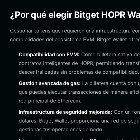
¿Por qué elegir Bitget HOPR Wa
Gestionar tokens que requieren una infraestructura c
complejidades del ecosistema EVM. Bitget Wallet ofrec
Compatibilidad con EVM:
Como billetera nativa de
contratos inteligentes de HOPR, permitiendo transf
descentralizadas sin problemas de compatibilidad.
Gestión avanzada de gas:
La billetera cuenta con u
que puedas ejecutar transacciones de manera eficie
red principal de Ethereum.
Infraestructura de seguridad mejorada:
Con un fond
dólares, Bitget Wallet proporciona una red de segu
gestionas tus operaciones de nodo.