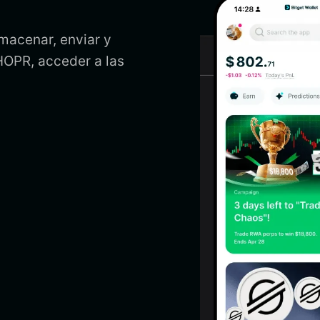
macenar, enviar y
OPR, acceder a las