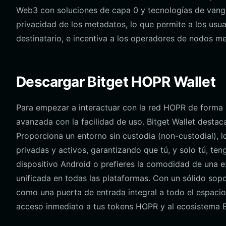
Web3 con soluciones de capa 0 y tecnologías de vangua
privacidad de los metadatos, lo que permite a los usua
destinatario, e incentiva a los operadores de nodos 
Descargar Bitget HOPR Wallet
Para empezar a interactuar con la red HOPR de forma se
avanzada con la facilidad de uso. Bitget Wallet destac
Proporciona un entorno sin custodia (non-custodial), lo
privadas y activos, garantizando que tú, y solo tú, ten
dispositivo Android o prefieres la comodidad de una e
unificada en todas las plataformas. Con un sólido sop
como una puerta de entrada integral a todo el espac
acceso inmediato a tus tokens HOPR y al ecosistema