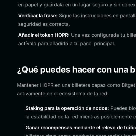
en papel y guárdala en un lugar seguro y sin cone
Verificar la frase:
Sigue las instrucciones en pantall
seguridad es correcta.
Añadir el token HOPR:
Una vez configurada tu bille
actívalo para añadirlo a tu panel principal.
¿Qué puedes hacer con una b
Mantener HOPR en una billetera capaz como Bitget t
activamente en el ecosistema de la red:
Staking para la operación de nodos:
Puedes blo
la estabilidad de la red mientras posiblemente c
Ganar recompensas mediante el relevo de tráfic