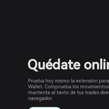
Quédate onli
Prueba hoy mismo la extensión par
Wallet. Comprueba los movimientos
mantente al tanto de tus trades dir
navegador.