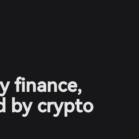
y finance,
 by crypto