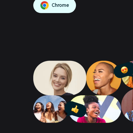
Chrome