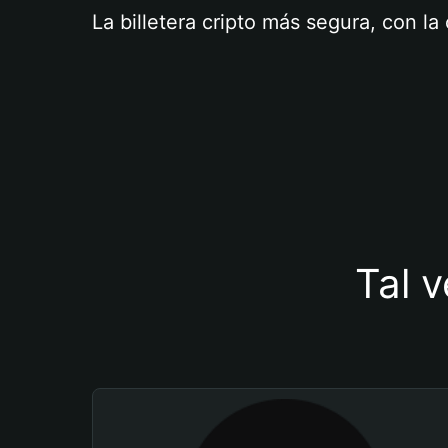
La billetera cripto más segura, con l
Tal v