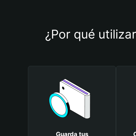
¿Por qué utiliza
Guarda tus