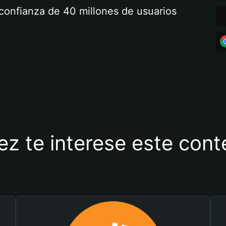
a confianza de 40 millones de usuarios
ez te interese este con