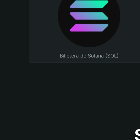
Billetera de Solana (SOL)