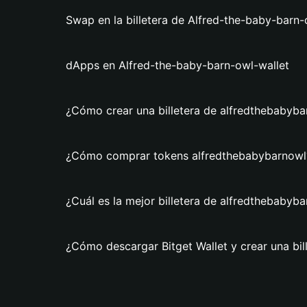
Swap en la billetera de Alfred-the-baby-barn-
dApps en Alfred-the-baby-barn-owl-wallet
¿Cómo crear una billetera de alfredthebabybar
¿Cómo comprar tokens alfredthebabybarnowl
¿Cuál es la mejor billetera de alfredthebabyb
¿Cómo descargar Bitget Wallet y crear una bi