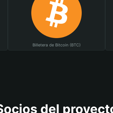
Billetera de Bitcoin (BTC)
Socios del proyect