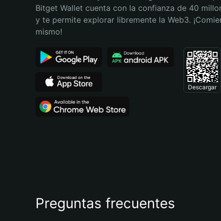
Bitget Wallet cuenta con la confianza de 40 millo
y te permite explorar libremente la Web3. ¡Comie
mismo!
Descargar
Preguntas frecuentes