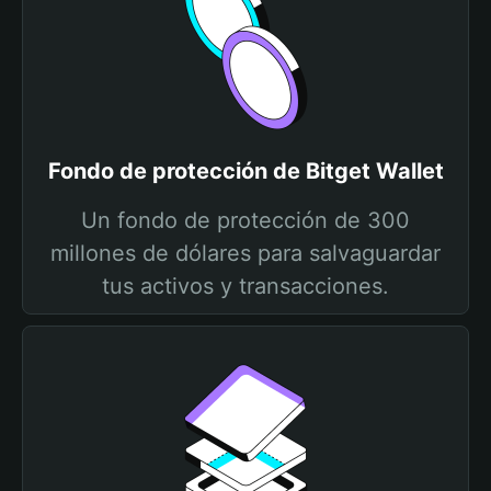
Fondo de protección de Bitget Wallet
Un fondo de protección de 300
millones de dólares para salvaguardar
tus activos y transacciones.