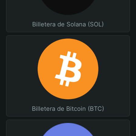
Billetera de Solana (SOL)
Billetera de Bitcoin (BTC)