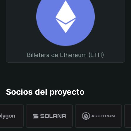
Billetera de Ethereum (ETH)
Socios del proyecto