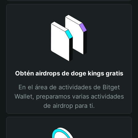
Obtén airdrops de doge kings gratis
En el área de actividades de Bitget
Wallet, preparamos varias actividades
de airdrop para ti.