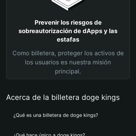
Prevenir los riesgos de
sobreautorización de dApps y las
estafas
Como billetera, proteger los activos de
los usuarios es nuestra misión
principal.
Acerca de la billetera doge kings
¿Qué es una billetera de doge kings?
¿Qué hace único a doge kings?