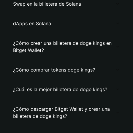
Swap en la billetera de Solana
dApps en Solana
¿Cómo crear una billetera de doge kings en
Bitget Wallet?
¿Cómo comprar tokens doge kings?
¿Cuál es la mejor billetera de doge kings?
¿Cómo descargar Bitget Wallet y crear una
billetera de doge kings?