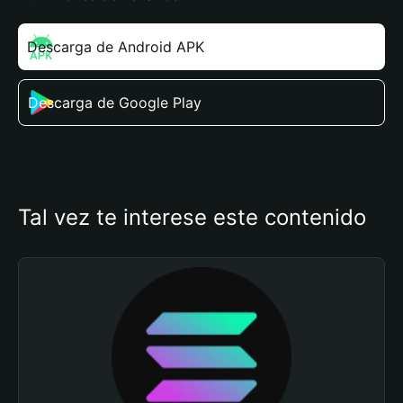
Descarga de Android APK
Descarga de Google Play
Tal vez te interese este contenido