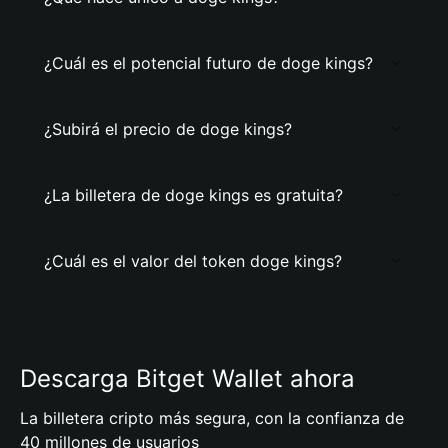
¿Cuál es el potencial futuro de doge kings?
¿Subirá el precio de doge kings?
¿La billetera de doge kings es gratuita?
¿Cuál es el valor del token doge kings?
Descarga Bitget Wallet ahora
La billetera cripto más segura, con la confianza de
40 millones de usuarios