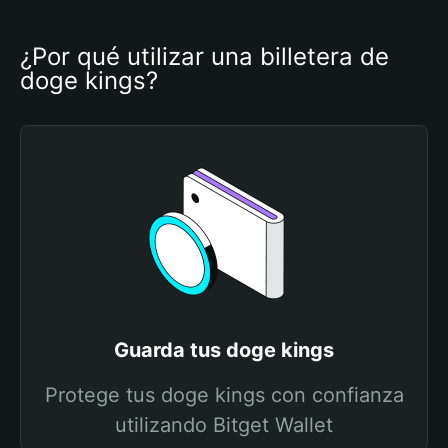
¿Por qué utilizar una billetera de 
doge kings?
Guarda tus doge kings
Protege tus doge kings con confianza
utilizando Bitget Wallet