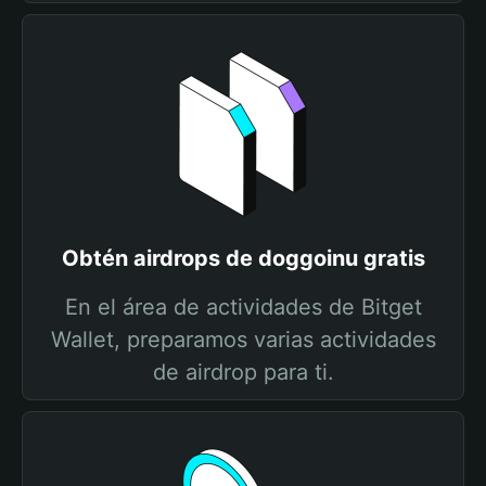
Obtén airdrops de doggoinu gratis
En el área de actividades de Bitget
Wallet, preparamos varias actividades
de airdrop para ti.