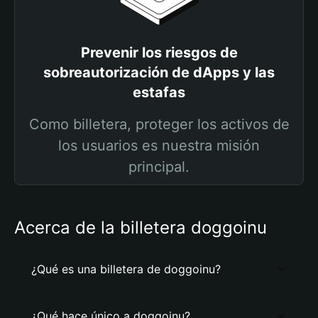
Prevenir los riesgos de
sobreautorización de dApps y las
estafas
Como billetera, proteger los activos de
los usuarios es nuestra misión
principal.
Acerca de la billetera doggoinu
¿Qué es una billetera de doggoinu?
¿Qué hace único a doggoinu?