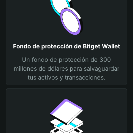
Fondo de protección de Bitget Wallet
Un fondo de protección de 300
millones de dólares para salvaguardar
tus activos y transacciones.