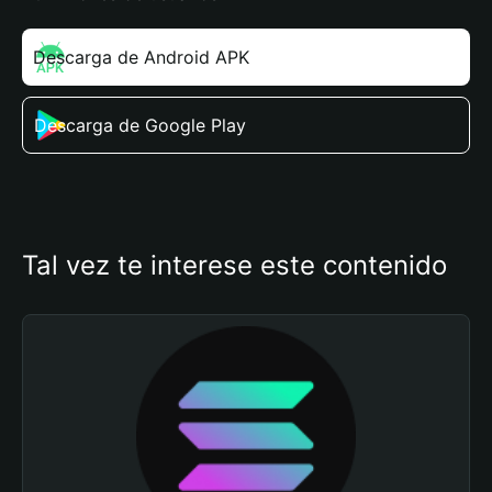
Descarga de Android APK
Descarga de Google Play
Tal vez te interese este contenido