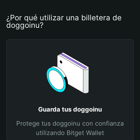
¿Por qué utilizar una billetera de 
doggoinu?
Guarda tus doggoinu
Protege tus doggoinu con confianza
utilizando Bitget Wallet