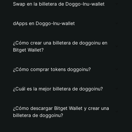
Swap en la billetera de Doggo-Inu-wallet
dApps en Doggo-Inu-wallet
¿Cómo crear una billetera de doggoinu en
Bitget Wallet?
¿Cómo comprar tokens doggoinu?
¿Cuál es la mejor billetera de doggoinu?
¿Cómo descargar Bitget Wallet y crear una
billetera de doggoinu?