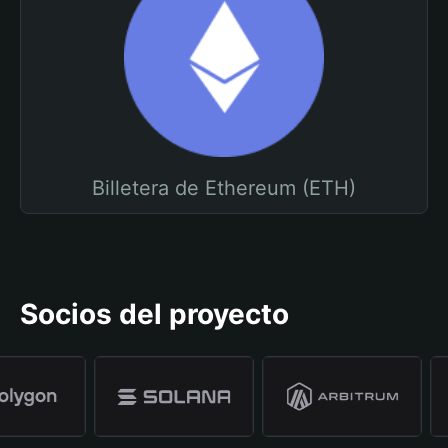
Billetera de Ethereum (ETH)
Socios del proyecto