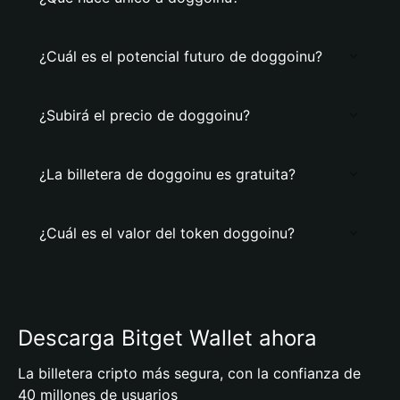
¿Cuál es el potencial futuro de doggoinu?
¿Subirá el precio de doggoinu?
¿La billetera de doggoinu es gratuita?
¿Cuál es el valor del token doggoinu?
Descarga Bitget Wallet ahora
La billetera cripto más segura, con la confianza de
40 millones de usuarios