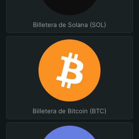
Billetera de Solana (SOL)
Billetera de Bitcoin (BTC)