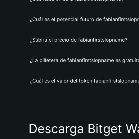
¿Cuál es el potencial futuro de fabianfirstslo
¿Subirá el precio de fabianfirstslopname?
¿La billetera de fabianfirstslopname es gratuit
¿Cuál es el valor del token fabianfirstslopnam
Descarga Bitget Wa