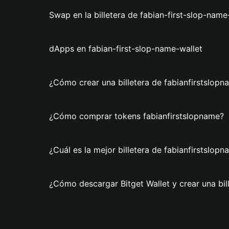
Swap en la billetera de fabian-first-slop-name
dApps en fabian-first-slop-name-wallet
¿Cómo crear una billetera de fabianfirstslopn
¿Cómo comprar tokens fabianfirstslopname?
¿Cuál es la mejor billetera de fabianfirstslop
¿Cómo descargar Bitget Wallet y crear una bil