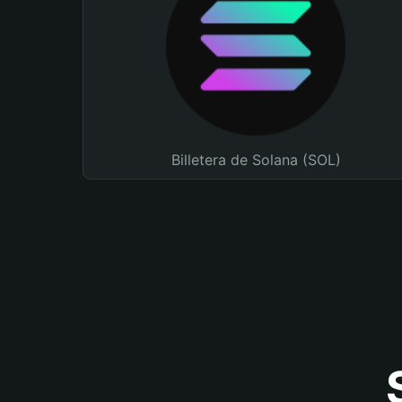
Billetera de Solana (SOL)