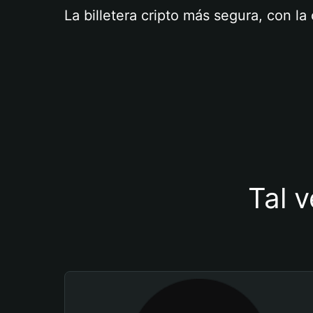
La billetera cripto más segura, con l
Tal v