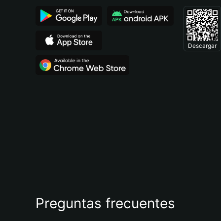
Descargar
Preguntas frecuentes