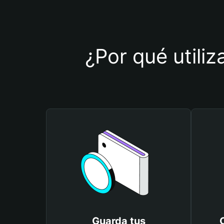
¿Por qué utiliz
Guarda tus