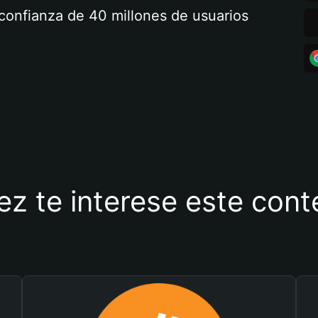
a confianza de 40 millones de usuarios
ez te interese este con