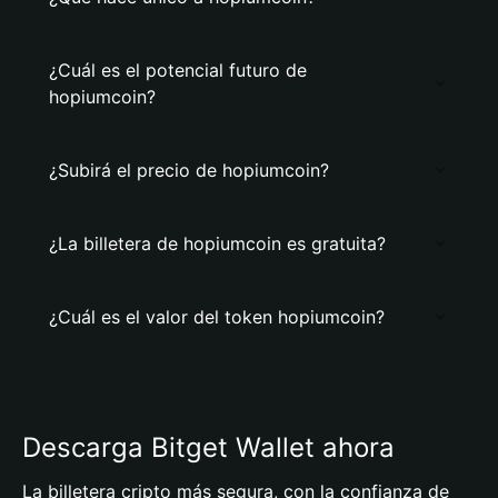
¿Cuál es el potencial futuro de
hopiumcoin?
¿Subirá el precio de hopiumcoin?
¿La billetera de hopiumcoin es gratuita?
¿Cuál es el valor del token hopiumcoin?
Descarga Bitget Wallet ahora
La billetera cripto más segura, con la confianza de