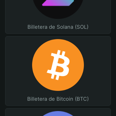
Billetera de Solana (SOL)
Billetera de Bitcoin (BTC)