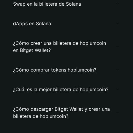
Swap en la billetera de Solana
dApps en Solana
¿Cómo crear una billetera de hopiumcoin
en Bitget Wallet?
¿Cómo comprar tokens hopiumcoin?
¿Cuál es la mejor billetera de hopiumcoin?
¿Cómo descargar Bitget Wallet y crear una
billetera de hopiumcoin?