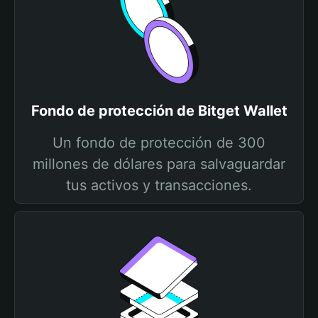
Fondo de protección de Bitget Wallet
Un fondo de protección de 300
millones de dólares para salvaguardar
tus activos y transacciones.