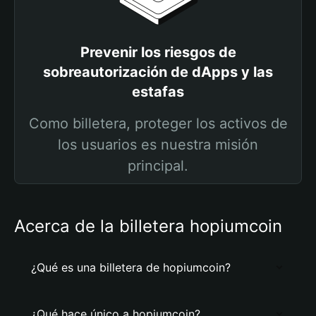
Prevenir los riesgos de
sobreautorización de dApps y las
estafas
Como billetera, proteger los activos de
los usuarios es nuestra misión
principal.
Acerca de la billetera hopiumcoin
¿Qué es una billetera de hopiumcoin?
¿Qué hace único a hopiumcoin?