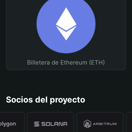
Billetera de Ethereum (ETH)
Socios del proyecto