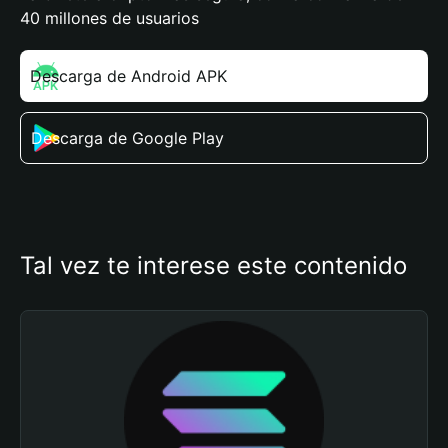
40 millones de usuarios
Descarga de Android APK
Descarga de Google Play
Tal vez te interese este contenido