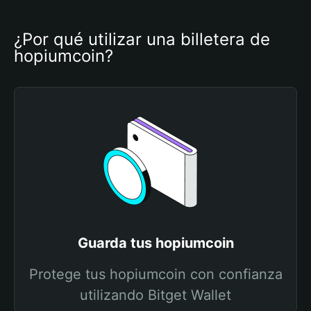
¿Por qué utilizar una billetera de 
hopiumcoin?
Guarda tus hopiumcoin
Protege tus hopiumcoin con confianza
utilizando Bitget Wallet