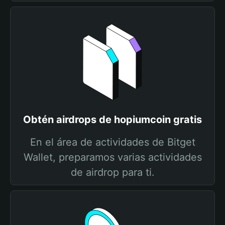
Obtén airdrops de hopiumcoin gratis
En el área de actividades de Bitget
Wallet, preparamos varias actividades
de airdrop para ti.