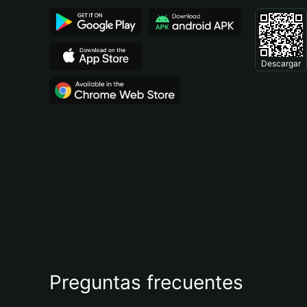
Descargar
Preguntas frecuentes