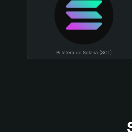
Billetera de Solana (SOL)