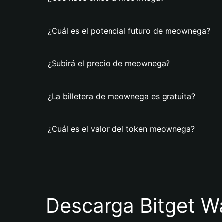
¿Cuál es el potencial futuro de meownega?
¿Subirá el precio de meownega?
¿La billetera de meownega es gratuita?
¿Cuál es el valor del token meownega?
Descarga Bitget Wa