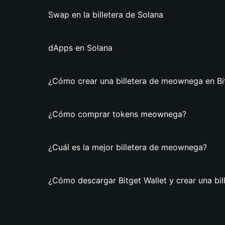
Swap en la billetera de Solana
dApps en Solana
¿Cómo crear una billetera de meownega en Bit
¿Cómo comprar tokens meownega?
¿Cuál es la mejor billetera de meownega?
¿Cómo descargar Bitget Wallet y crear una bi