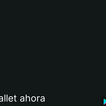
llet ahora