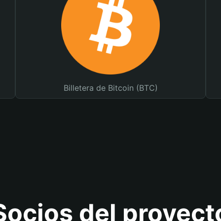
Billetera de Bitcoin (BTC)
Socios del proyect