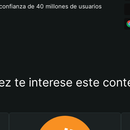
a confianza de 40 millones de usuarios
ez te interese este con