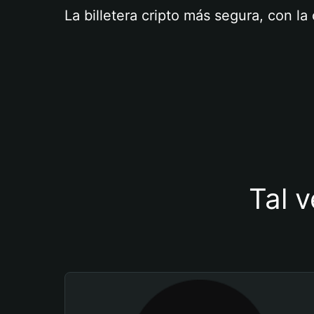
La billetera cripto más segura, con l
Tal v