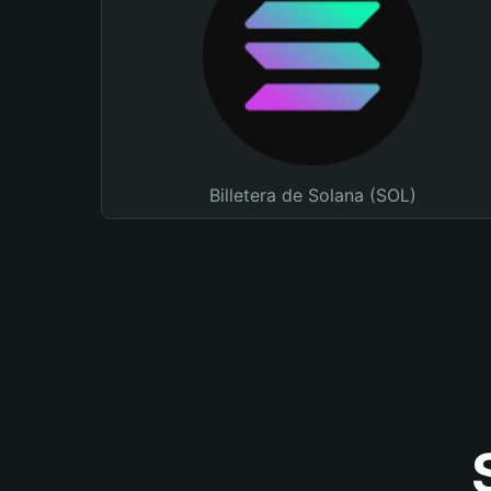
Billetera de Solana (SOL)