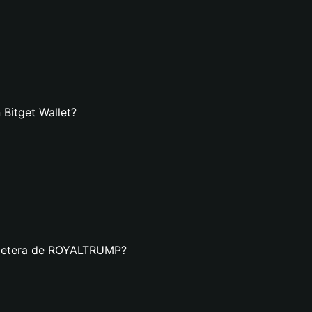
Bitget Wallet?
illetera de ROYALTRUMP?