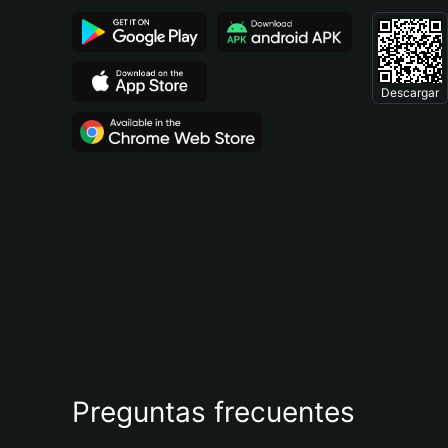
Descargar
Preguntas frecuentes