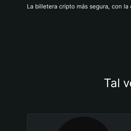
La billetera cripto más segura, con l
Tal v