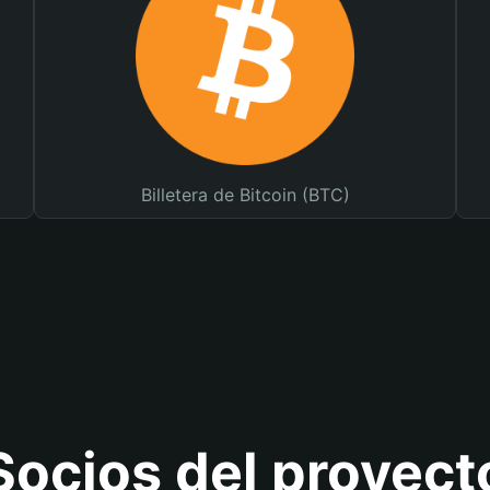
Billetera de Bitcoin (BTC)
Socios del proyect