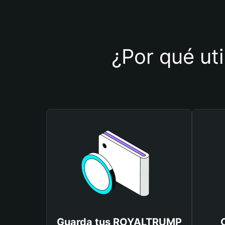
¿Por qué ut
Guarda tus ROYALTRUMP