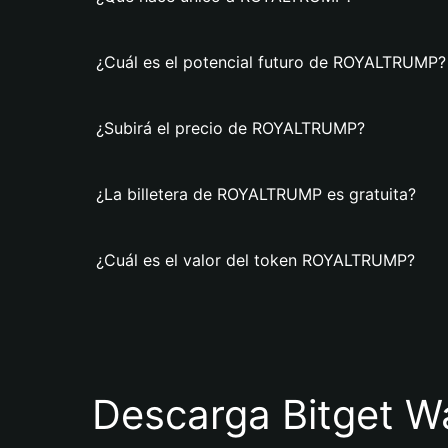
¿Cuál es el potencial futuro de ROYALTRUMP?
¿Subirá el precio de ROYALTRUMP?
¿La billetera de ROYALTRUMP es gratuita?
¿Cuál es el valor del token ROYALTRUMP?
Descarga Bitget Wa