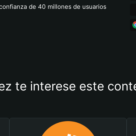
a confianza de 40 millones de usuarios
ez te interese este con