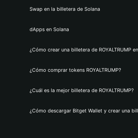
Swap en la billetera de Solana
dApps en Solana
¿Cómo crear una billetera de ROYALTRUMP en 
¿Cómo comprar tokens ROYALTRUMP?
¿Cuál es la mejor billetera de ROYALTRUMP?
¿Cómo descargar Bitget Wallet y crear una b