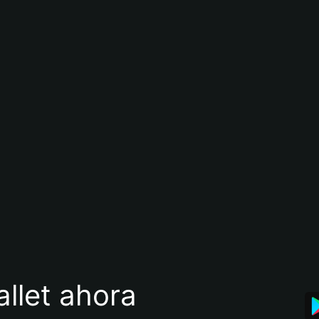
llet ahora