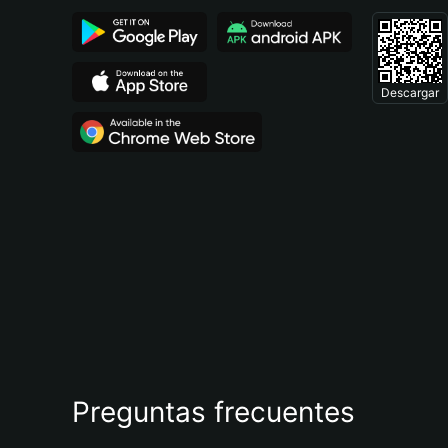
Descargar
Preguntas frecuentes