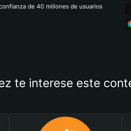
a confianza de 40 millones de usuarios
ez te interese este con