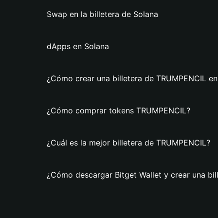
Swap en la billetera de Solana
dApps en Solana
¿Cómo crear una billetera de TRUMPENCIL en 
¿Cómo comprar tokens TRUMPENCIL?
¿Cuál es la mejor billetera de TRUMPENCIL?
¿Cómo descargar Bitget Wallet y crear una b