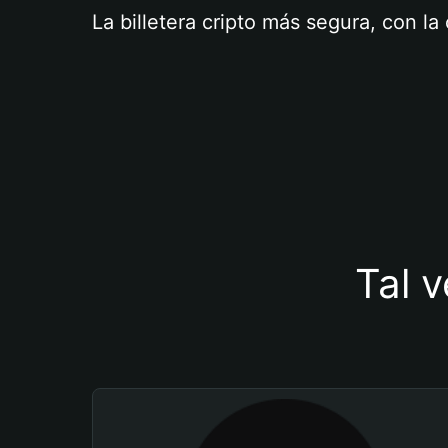
La billetera cripto más segura, con l
Tal v