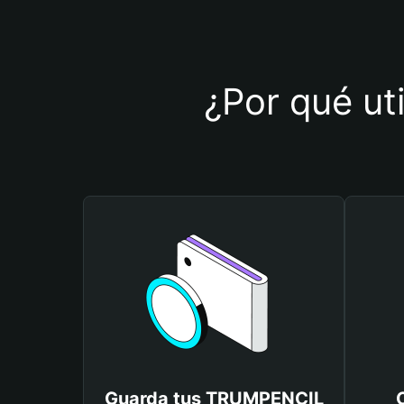
¿Por qué ut
Guarda tus TRUMPENCIL