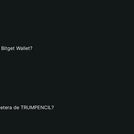
Bitget Wallet?
illetera de TRUMPENCIL?