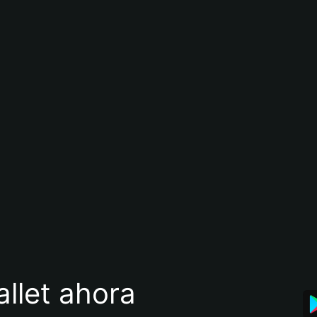
llet ahora