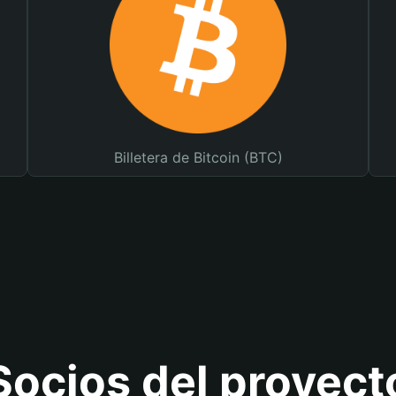
Billetera de Bitcoin (BTC)
Socios del proyect