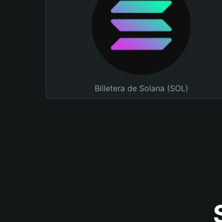
Billetera de Solana (SOL)