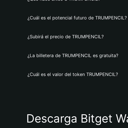
¿Cuál es el potencial futuro de TRUMPENCIL?
¿Subirá el precio de TRUMPENCIL?
¿La billetera de TRUMPENCIL es gratuita?
¿Cuál es el valor del token TRUMPENCIL?
Descarga Bitget Wa