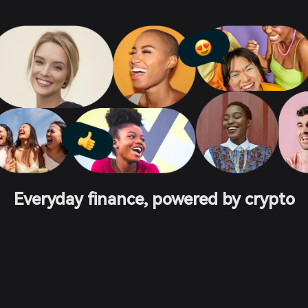
Everyday finance, powered by crypto