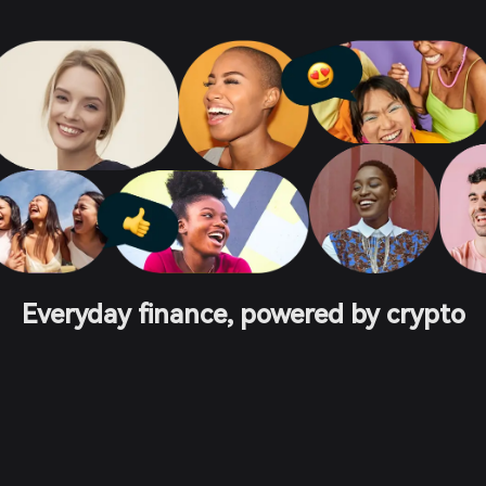
Everyday finance, powered by crypto